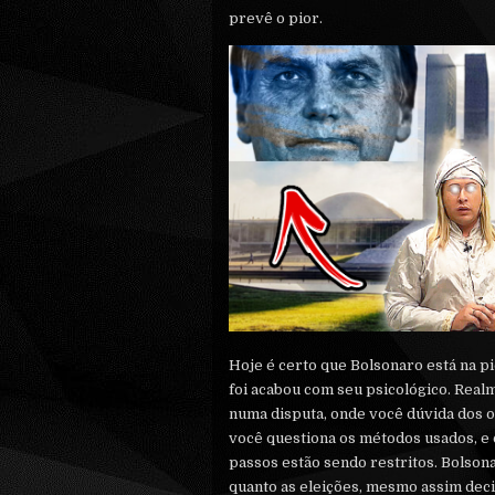
prevê o pior.
Hoje é certo que Bolsonaro está na pi
foi acabou com seu psicológico. Real
numa disputa, onde você dúvida dos o
você questiona os métodos usados, e
passos estão sendo restritos. Bolsona
quanto as eleições, mesmo assim deci