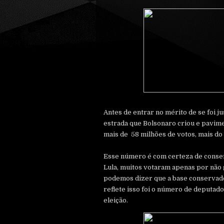
Antes de entrar no mérito de se foi j
estrada que Bolsonaro criou e pavime
mais de 58 milhões de votos, mais do 
Esse número é com certeza de conse
Lula, muitos votaram apenas por não 
podemos dizer que a base conservado
reflete isso foi o número de deputad
eleição.