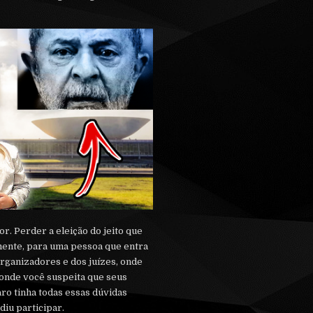
or. Perder a eleição do jeito que
mente, para uma pessoa que entra
rganizadores e dos juízes, onde
 onde você suspeita que seus
ro tinha todas essas dúvidas
diu participar.