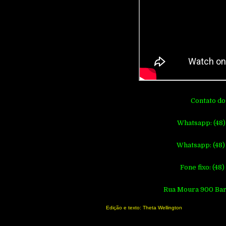
Contato do
Whatsapp: (48)
Whatsapp: (48)
Fone fixo: (48
Rua Moura 900 Bar
Edição e texto: Theta Wellington