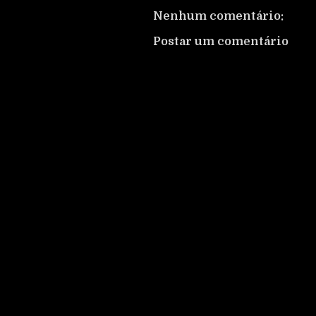
Nenhum comentário:
Postar um comentário