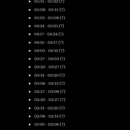
►
05/15 - 05/22
(7)
►
05/08 - 05/15
(7)
►
05/01 - 05/08
(7)
►
04/24 - 05/01
(7)
►
04/17 - 04/24
(7)
►
04/10 - 04/17
(7)
►
04/03 - 04/10
(7)
►
03/27 - 04/03
(7)
►
03/20 - 03/27
(7)
►
03/13 - 03/20
(7)
►
03/06 - 03/13
(7)
►
02/27 - 03/06
(7)
►
02/20 - 02/27
(7)
►
02/13 - 02/20
(7)
►
02/06 - 02/13
(7)
►
01/30 - 02/06
(7)