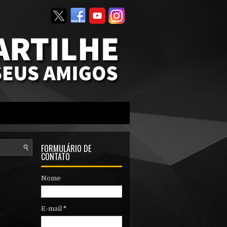
FORMULÁRIO DE
CONTATO
Nome
E-mail
*