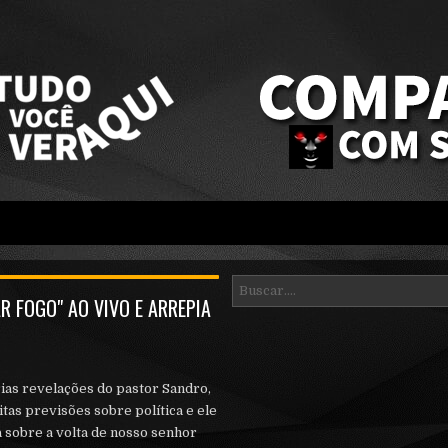
R FOGO" AO VIVO E ARREPIA
ias revelações do pastor Sandro,
tas previsões sobre política e ele
a sobre a volta de nosso senhor