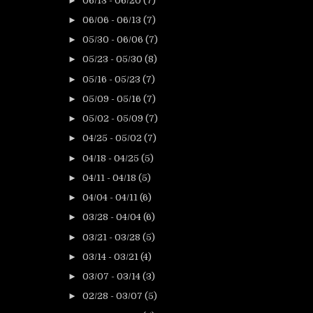
►
06/13 - 06/20
(7)
►
06/06 - 06/13
(7)
►
05/30 - 06/06
(7)
►
05/23 - 05/30
(8)
►
05/16 - 05/23
(7)
►
05/09 - 05/16
(7)
►
05/02 - 05/09
(7)
►
04/25 - 05/02
(7)
►
04/18 - 04/25
(5)
►
04/11 - 04/18
(5)
►
04/04 - 04/11
(6)
►
03/28 - 04/04
(6)
►
03/21 - 03/28
(5)
►
03/14 - 03/21
(4)
►
03/07 - 03/14
(3)
►
02/28 - 03/07
(5)