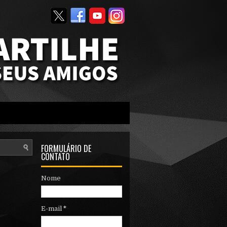
FORMULÁRIO DE
CONTATO
Nome
E-mail
*