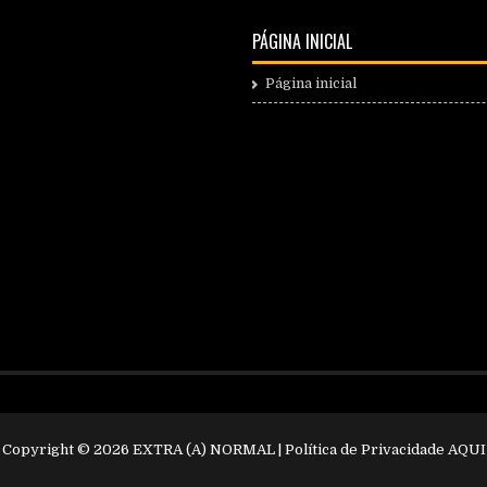
PÁGINA INICIAL
Página inicial
Copyright ©
2026
EXTRA (A) NORMAL
| Política de Privacidade
AQUI