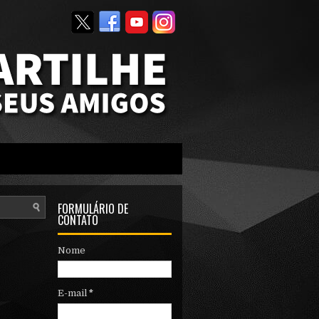
FORMULÁRIO DE
CONTATO
Nome
E-mail
*