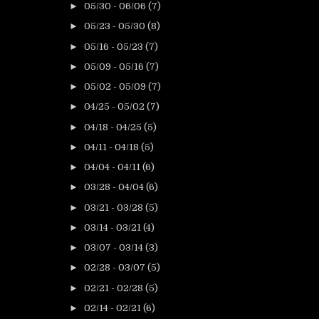
►
05/30 - 06/06
(7)
►
05/23 - 05/30
(8)
►
05/16 - 05/23
(7)
►
05/09 - 05/16
(7)
►
05/02 - 05/09
(7)
►
04/25 - 05/02
(7)
►
04/18 - 04/25
(5)
►
04/11 - 04/18
(5)
►
04/04 - 04/11
(6)
►
03/28 - 04/04
(6)
►
03/21 - 03/28
(5)
►
03/14 - 03/21
(4)
►
03/07 - 03/14
(3)
►
02/28 - 03/07
(5)
►
02/21 - 02/28
(5)
►
02/14 - 02/21
(6)