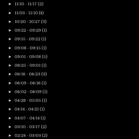
►
11/10 - 11/17
(2)
►
11/03 - 11/10
(4)
►
10/20 - 10/27
(3)
►
09/22 - 09/29
(1)
►
09/15 - 09/22
(1)
►
09/08 - 09/15
(1)
►
09/01 - 09/08
(5)
►
08/25 - 09/01
(1)
►
06/16 - 06/23
(3)
►
06/09 - 06/16
(1)
►
06/02 - 06/09
(1)
►
04/28 - 05/05
(1)
►
04/14 - 04/21
(1)
►
04/07 - 04/14
(1)
►
03/10 - 03/17
(2)
►
02/24 - 03/03
(2)