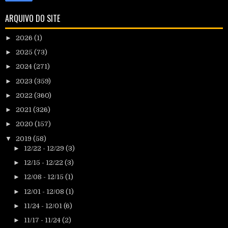
ARQUIVO DO SITE
►
2026
(1)
►
2025
(73)
►
2024
(271)
►
2023
(359)
►
2022
(360)
►
2021
(326)
►
2020
(157)
▼
2019
(58)
►
12/22 - 12/29
(3)
►
12/15 - 12/22
(3)
►
12/08 - 12/15
(1)
►
12/01 - 12/08
(1)
►
11/24 - 12/01
(6)
►
11/17 - 11/24
(2)