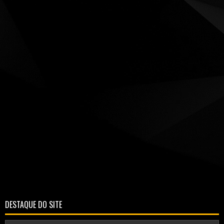
DESTAQUE DO SITE