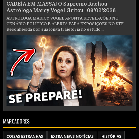
CADElA EM MASSA! O Supremo Rachou,
Astróloga Marcy Vogel Gritou | 06/02/2026
ASTRÓLOGA MARICY VOGEL APONTA REVELAÇÕES NO
CENÁRIO POLÍTICO E ALERTA PARA EXPOSIÇÕES NO STF
Reconhecida por sua longa trajetória no estudo ...
MARCADORES
COISAS ESTRANHAS
EXTRA NEWS NOTÍCIAS
HISTÓRIAS