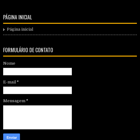
PÁGINA INICIAL
Página inicial
FORMULÁRIO DE CONTATO
Nome
E-mail
*
Mensagem
*