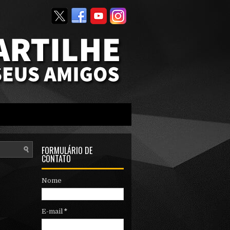
FORMULÁRIO DE
CONTATO
Nome
E-mail
*