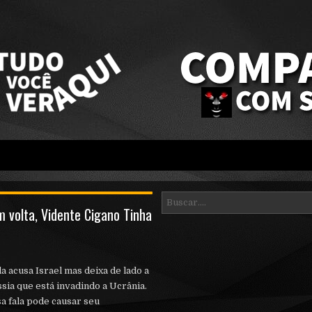
 volta, Vidente Cigano Tinha
a acusa Israel mas deixa de lado a
sia que está invadindo a Ucrânia.
a fala pode causar seu