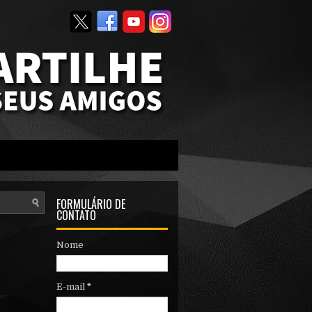
FORMULÁRIO DE
CONTATO
Nome
E-mail
*