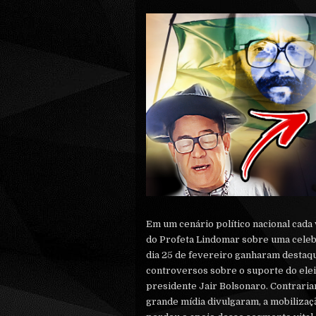
Em um cenário político nacional cada
do Profeta Lindomar sobre uma celebr
dia 25 de fevereiro ganharam destaqu
controversos sobre o suporte do elei
presidente Jair Bolsonaro. Contraria
grande mídia divulgaram, a mobiliza