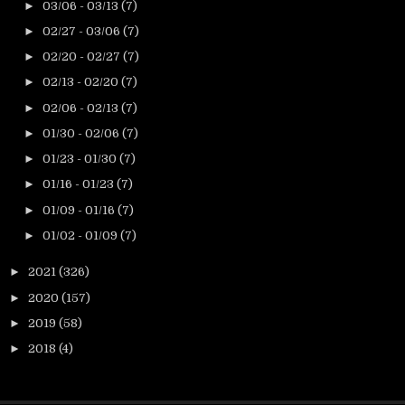
►
03/06 - 03/13
(7)
►
02/27 - 03/06
(7)
►
02/20 - 02/27
(7)
►
02/13 - 02/20
(7)
►
02/06 - 02/13
(7)
►
01/30 - 02/06
(7)
►
01/23 - 01/30
(7)
►
01/16 - 01/23
(7)
►
01/09 - 01/16
(7)
►
01/02 - 01/09
(7)
►
2021
(326)
►
2020
(157)
►
2019
(58)
►
2018
(4)