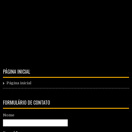
PÁGINA INICIAL
Página inicial
FORMULÁRIO DE CONTATO
Nome