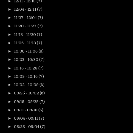
►
12/11 - 12/18
(7)
►
12/04 - 12/11
(7)
►
11/27 - 12/04
(7)
►
11/20 - 11/27
(7)
►
11/13 - 11/20
(7)
►
11/06 - 11/13
(7)
►
10/30 - 11/06
(6)
►
10/23 - 10/30
(7)
►
10/16 - 10/23
(7)
►
10/09 - 10/16
(7)
►
10/02 - 10/09
(6)
►
09/25 - 10/02
(6)
►
09/18 - 09/25
(7)
►
09/11 - 09/18
(6)
►
09/04 - 09/11
(7)
►
08/28 - 09/04
(7)