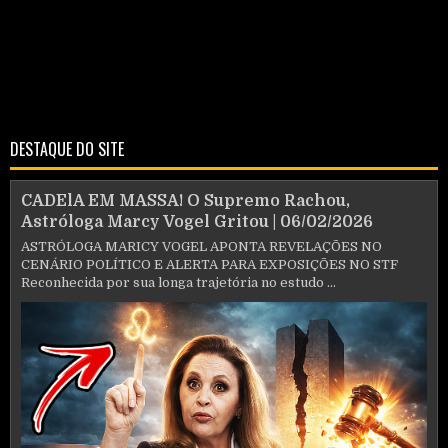
DESTAQUE DO SITE
CADElA EM MASSA! O Supremo Rachou,
Astróloga Marcy Vogel Gritou | 06/02/2026
ASTRÓLOGA MARICY VOGEL APONTA REVELAÇÕES NO
CENÁRIO POLÍTICO E ALERTA PARA EXPOSIÇÕES NO STF
Reconhecida por sua longa trajetória no estudo ...