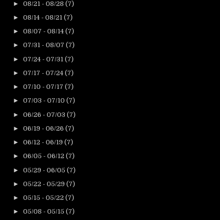
►
08/21 - 08/28
(7)
►
08/14 - 08/21
(7)
►
08/07 - 08/14
(7)
►
07/31 - 08/07
(7)
►
07/24 - 07/31
(7)
►
07/17 - 07/24
(7)
►
07/10 - 07/17
(7)
►
07/03 - 07/10
(7)
►
06/26 - 07/03
(7)
►
06/19 - 06/26
(7)
►
06/12 - 06/19
(7)
►
06/05 - 06/12
(7)
►
05/29 - 06/05
(7)
►
05/22 - 05/29
(7)
►
05/15 - 05/22
(7)
►
05/08 - 05/15
(7)