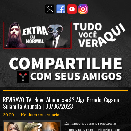
REVIRAVOLTA! Novo Aliado, será? Algo Errado, Cigana
Sulamita Anuncia | 03/06/2023
20:00
Nenhum comentário
Em meio a crise presidente
consegue grande vitória e um