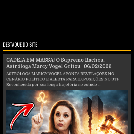
DESTAQUE DO SITE
CADElA EM MASSA! O Supremo Rachou,
Astróloga Marcy Vogel Gritou | 06/02/2026
ASTRÓLOGA MARICY VOGEL APONTA REVELAÇÕES NO
CENÁRIO POLÍTICO E ALERTA PARA EXPOSIÇÕES NO STF
Reconhecida por sua longa trajetória no estudo ...