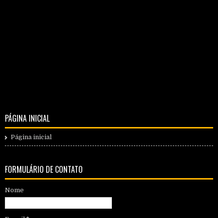
PÁGINA INICIAL
Página inicial
FORMULÁRIO DE CONTATO
Nome