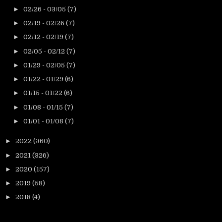
►
02/26 - 03/05
(7)
►
02/19 - 02/26
(7)
►
02/12 - 02/19
(7)
►
02/05 - 02/12
(7)
►
01/29 - 02/05
(7)
►
01/22 - 01/29
(6)
►
01/15 - 01/22
(6)
►
01/08 - 01/15
(7)
►
01/01 - 01/08
(7)
►
2022
(360)
►
2021
(326)
►
2020
(157)
►
2019
(58)
►
2018
(4)