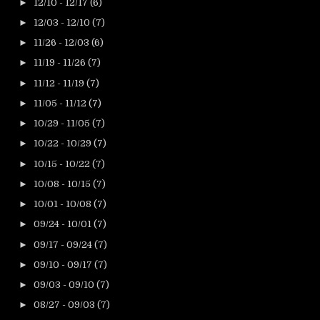
►
12/10 - 12/17
(6)
►
12/03 - 12/10
(7)
►
11/26 - 12/03
(6)
►
11/19 - 11/26
(7)
►
11/12 - 11/19
(7)
►
11/05 - 11/12
(7)
►
10/29 - 11/05
(7)
►
10/22 - 10/29
(7)
►
10/15 - 10/22
(7)
►
10/08 - 10/15
(7)
►
10/01 - 10/08
(7)
►
09/24 - 10/01
(7)
►
09/17 - 09/24
(7)
►
09/10 - 09/17
(7)
►
09/03 - 09/10
(7)
►
08/27 - 09/03
(7)