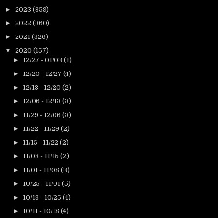
►
2023
(359)
►
2022
(360)
►
2021
(326)
▼
2020
(157)
►
12/27 - 01/03
(1)
►
12/20 - 12/27
(4)
►
12/13 - 12/20
(2)
►
12/06 - 12/13
(3)
►
11/29 - 12/06
(3)
►
11/22 - 11/29
(2)
►
11/15 - 11/22
(2)
►
11/08 - 11/15
(2)
►
11/01 - 11/08
(3)
►
10/25 - 11/01
(5)
►
10/18 - 10/25
(4)
►
10/11 - 10/18
(4)