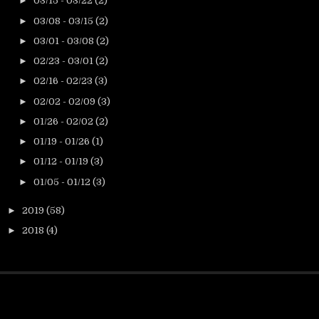
►
03/15 - 03/22
(2)
►
03/08 - 03/15
(2)
►
03/01 - 03/08
(2)
►
02/23 - 03/01
(2)
►
02/16 - 02/23
(3)
►
02/02 - 02/09
(3)
►
01/26 - 02/02
(2)
►
01/19 - 01/26
(1)
►
01/12 - 01/19
(3)
►
01/05 - 01/12
(3)
►
2019
(58)
►
2018
(4)