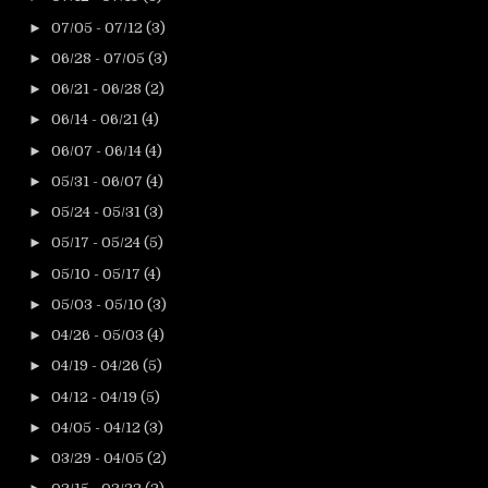
►
07/05 - 07/12
(3)
►
06/28 - 07/05
(3)
►
06/21 - 06/28
(2)
►
06/14 - 06/21
(4)
►
06/07 - 06/14
(4)
►
05/31 - 06/07
(4)
►
05/24 - 05/31
(3)
►
05/17 - 05/24
(5)
►
05/10 - 05/17
(4)
►
05/03 - 05/10
(3)
►
04/26 - 05/03
(4)
►
04/19 - 04/26
(5)
►
04/12 - 04/19
(5)
►
04/05 - 04/12
(3)
►
03/29 - 04/05
(2)