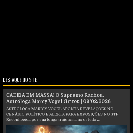
DESTAQUE DO SITE
CADElA EM MASSA! O Supremo Rachou,
Astróloga Marcy Vogel Gritou | 06/02/2026
ASTRÓLOGA MARICY VOGEL APONTA REVELAÇÕES NO
CENÁRIO POLÍTICO E ALERTA PARA EXPOSIÇÕES NO STF
Reconhecida por sua longa trajetória no estudo ...