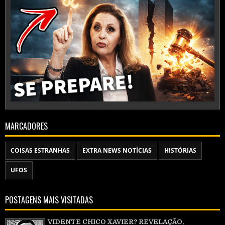
MARCADORES
COISAS ESTRANHAS
EXTRA NEWS NOTÍCIAS
HISTÓRIAS
UFOS
POSTAGENS MAIS VISITADAS
VIDENTE CHICO XAVIER? REVELAÇÃO,