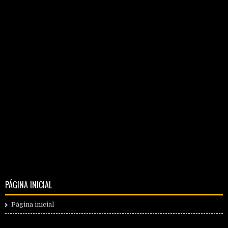
PÁGINA INICIAL
Página inicial