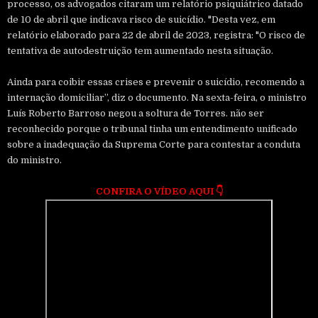
processo, os advogados citaram um relatório psiquiátrico datado
de 10 de abril que indicava risco de suicídio. "Desta vez, em
relatório elaborado para 22 de abril de 2023, registra: "O risco de
tentativa de autodestruição tem aumentado nesta situação.
Ainda para coibir essas crises e prevenir o suicídio, recomendo a
internação domiciliar”, diz o documento. Na sexta-feira, o ministro
Luís Roberto Barroso negou a soltura de Torres. não ser
reconhecido porque o tribunal tinha um entendimento unificado
sobre a inadequação da Suprema Corte para contestar a conduta
do ministro.
CONFIRA O VÍDEO AQUI
👇