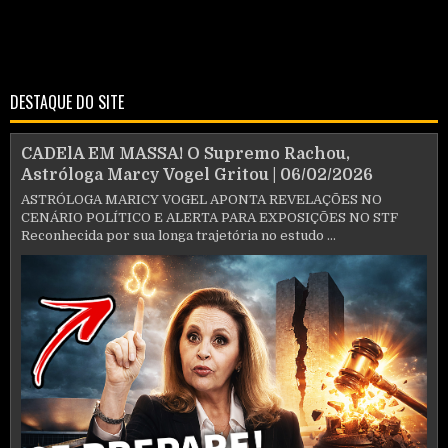
DESTAQUE DO SITE
CADElA EM MASSA! O Supremo Rachou,
Astróloga Marcy Vogel Gritou | 06/02/2026
ASTRÓLOGA MARICY VOGEL APONTA REVELAÇÕES NO
CENÁRIO POLÍTICO E ALERTA PARA EXPOSIÇÕES NO STF
Reconhecida por sua longa trajetória no estudo ...