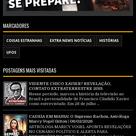
MARCADORES
COISAS ESTRANHAS
EXTRA NEWS NOTÍCIAS
HISTÓRIAS
UFOS
POSTAGENS MAIS VISITADAS
VIDENTE CHICO XAVIER? REVELAÇÃO,
CONTATO EXTRATERRESTRE 2019.
Nesse período, marcou a história da televisão no
Brasil a personalidade de Francisco Cândido Xavier
como entrevistado. Em 28 de julho ...
CADElA EM MASSA! O Supremo Rachou, Astróloga
Marcy Vogel Gritou | 06/02/2026
ASTRÓLOGA MARICY VOGEL APONTA REVELAÇÕES
NO CENÁRIO POLÍTICO E ALERTA PARA