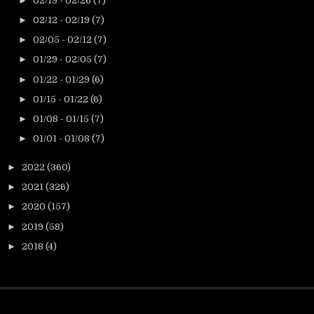
►
02/19 - 02/26
(7)
►
02/12 - 02/19
(7)
►
02/05 - 02/12
(7)
►
01/29 - 02/05
(7)
►
01/22 - 01/29
(6)
►
01/15 - 01/22
(6)
►
01/08 - 01/15
(7)
►
01/01 - 01/08
(7)
►
2022
(360)
►
2021
(326)
►
2020
(157)
►
2019
(58)
►
2018
(4)