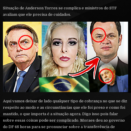
Situação de Anderson Torres se complica e ministros do STF
avaliam que ele precisa de cuidados.
Aqui vamos deixar de lado qualquer tipo de cobrança no que se diz
respeito ao modo e as circunstâncias que ele foi preso e como foi
mantido, o que importa é a situação agora. Digo isso pois falar
sobre essas coisas pode ser complicado. Moraes deu ao governo
do DF 48 horas para se pronunciar sobre a transferência de