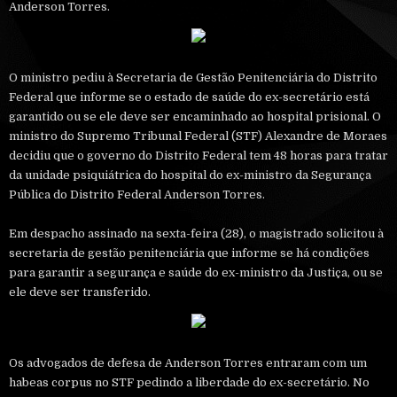
Anderson Torres.
O ministro pediu à Secretaria de Gestão Penitenciária do Distrito
Federal que informe se o estado de saúde do ex-secretário está
garantido ou se ele deve ser encaminhado ao hospital prisional. O
ministro do Supremo Tribunal Federal (STF) Alexandre de Moraes
decidiu que o governo do Distrito Federal tem 48 horas para tratar
da unidade psiquiátrica do hospital do ex-ministro da Segurança
Pública do Distrito Federal Anderson Torres.
Em despacho assinado na sexta-feira (28), o magistrado solicitou à
secretaria de gestão penitenciária que informe se há condições
para garantir a segurança e saúde do ex-ministro da Justiça, ou se
ele deve ser transferido.
Os advogados de defesa de Anderson Torres entraram com um
habeas corpus no STF pedindo a liberdade do ex-secretário. No