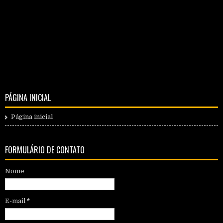
PÁGINA INICIAL
Página inicial
FORMULÁRIO DE CONTATO
Nome
E-mail
*