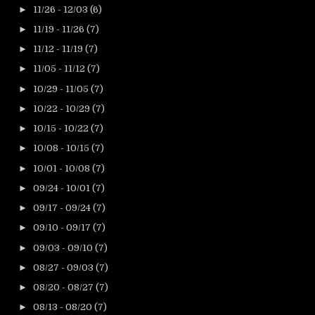
►
11/26 - 12/03
(6)
►
11/19 - 11/26
(7)
►
11/12 - 11/19
(7)
►
11/05 - 11/12
(7)
►
10/29 - 11/05
(7)
►
10/22 - 10/29
(7)
►
10/15 - 10/22
(7)
►
10/08 - 10/15
(7)
►
10/01 - 10/08
(7)
►
09/24 - 10/01
(7)
►
09/17 - 09/24
(7)
►
09/10 - 09/17
(7)
►
09/03 - 09/10
(7)
►
08/27 - 09/03
(7)
►
08/20 - 08/27
(7)
►
08/13 - 08/20
(7)