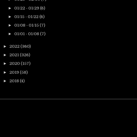
►
01/22 - 01/29
(6)
►
01/15 - 01/22
(6)
►
01/08 - 01/15
(7)
►
01/01 - 01/08
(7)
►
2022
(360)
►
2021
(326)
►
2020
(157)
►
2019
(58)
►
2018
(4)