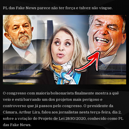
PL das Fake News parece não ter força e talvez não vingue.
O congresso com maioria bolsonarista finalmente mostra a quê
veio e está barrando um dos projetos mais perigoso e
controverso que já passou pelo congresso. O presidente da
Câmara, Arthur Lira, falou aos jornalistas nesta terça-feira, dia 2,
sobre a votação do Projeto de Lei 2630/2020, conhecido como PL
das Fake News.