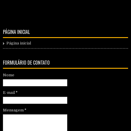
PÁGINA INICIAL
Página inicial
FORMULÁRIO DE CONTATO
Nome
E-mail
*
Mensagem
*