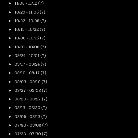
►
11/05 - 11/12
(7)
►
10/29 - 11/05
(7)
►
10/22 - 10/29
(7)
►
10/15 - 10/22
(7)
►
10/08 - 10/15
(7)
►
10/01 - 10/08
(7)
►
09/24 - 10/01
(7)
►
09/17 - 09/24
(7)
►
09/10 - 09/17
(7)
►
09/03 - 09/10
(7)
►
08/27 - 09/03
(7)
►
08/20 - 08/27
(7)
►
08/13 - 08/20
(7)
►
08/06 - 08/13
(7)
►
07/30 - 08/06
(7)
►
07/23 - 07/30
(7)