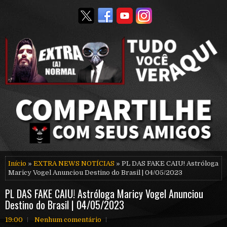
Início
»
EXTRA NEWS NOTÍCIAS
» PL DAS FAKE CAIU! Astróloga
Maricy Vogel Anunciou Destino do Brasil | 04/05/2023
PL DAS FAKE CAIU! Astróloga Maricy Vogel Anunciou
Destino do Brasil | 04/05/2023
19:00
Nenhum comentário