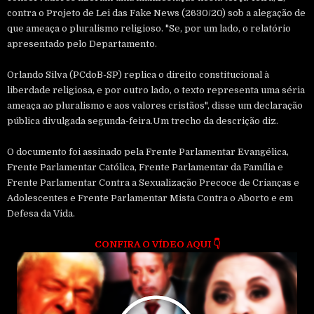
contra o Projeto de Lei das Fake News (2630/20) sob a alegação de
que ameaça o pluralismo religioso. "Se, por um lado, o relatório
apresentado pelo Departamento.
Orlando Silva (PCdoB-SP) replica o direito constitucional à
liberdade religiosa, e por outro lado, o texto representa uma séria
ameaça ao pluralismo e aos valores cristãos", disse um declaração
pública divulgada segunda-feira.Um trecho da descrição diz.
O documento foi assinado pela Frente Parlamentar Evangélica,
Frente Parlamentar Católica, Frente Parlamentar da Família e
Frente Parlamentar Contra a Sexualização Precoce de Crianças e
Adolescentes e Frente Parlamentar Mista Contra o Aborto e em
Defesa da Vida.
CONFIRA O VÍDEO AQUI
👇