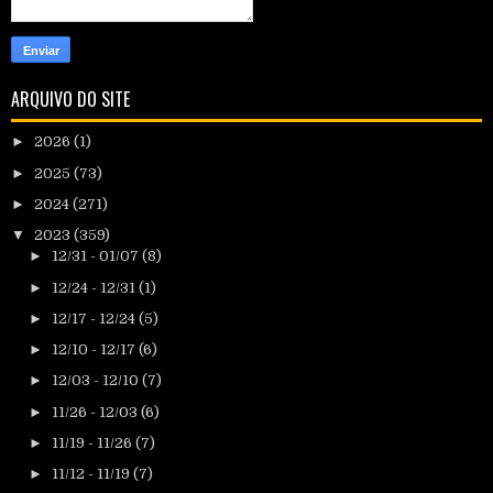
ARQUIVO DO SITE
►
2026
(1)
►
2025
(73)
►
2024
(271)
▼
2023
(359)
►
12/31 - 01/07
(8)
►
12/24 - 12/31
(1)
►
12/17 - 12/24
(5)
►
12/10 - 12/17
(6)
►
12/03 - 12/10
(7)
►
11/26 - 12/03
(6)
►
11/19 - 11/26
(7)
►
11/12 - 11/19
(7)