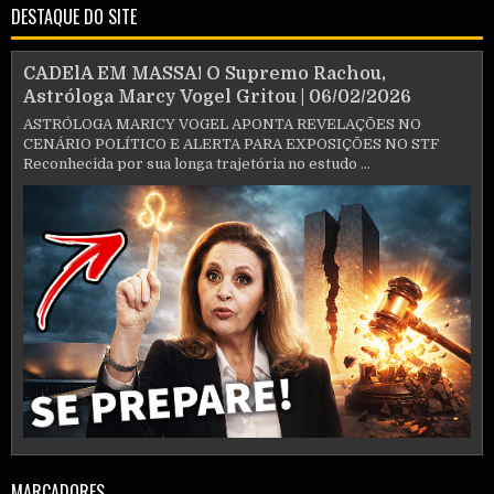
DESTAQUE DO SITE
CADElA EM MASSA! O Supremo Rachou,
Astróloga Marcy Vogel Gritou | 06/02/2026
ASTRÓLOGA MARICY VOGEL APONTA REVELAÇÕES NO
CENÁRIO POLÍTICO E ALERTA PARA EXPOSIÇÕES NO STF
Reconhecida por sua longa trajetória no estudo ...
MARCADORES