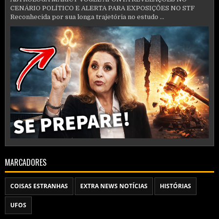
CENÁRIO POLÍTICO E ALERTA PARA EXPOSIÇÕES NO STF
Reconhecida por sua longa trajetória no estudo ...
MARCADORES
COISAS ESTRANHAS
EXTRA NEWS NOTÍCIAS
HISTÓRIAS
UFOS