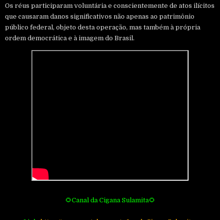
Os réus participaram voluntária e conscientemente de atos ilícitos
que causaram danos significativos não apenas ao patrimônio
público federal, objeto desta operação, mas também à própria
ordem democrática e à imagem do Brasil.
🌻Canal da Cigana Sulamita🌻