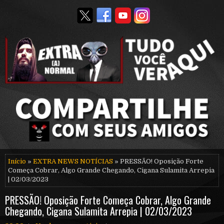
Início
»
EXTRA NEWS NOTÍCIAS
» PRESSÃO! Oposição Forte
Começa Cobrar, Algo Grande Chegando, Cigana Sulamita Arrepia
| 02/03/2023
PRESSÃO! Oposição Forte Começa Cobrar, Algo Grande
Chegando, Cigana Sulamita Arrepia | 02/03/2023