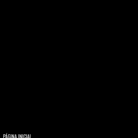
PÁGINA INICIAL