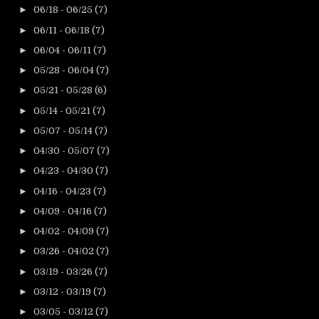
►
06/18 - 06/25
(7)
►
06/11 - 06/18
(7)
►
06/04 - 06/11
(7)
►
05/28 - 06/04
(7)
►
05/21 - 05/28
(6)
►
05/14 - 05/21
(7)
►
05/07 - 05/14
(7)
►
04/30 - 05/07
(7)
►
04/23 - 04/30
(7)
►
04/16 - 04/23
(7)
►
04/09 - 04/16
(7)
►
04/02 - 04/09
(7)
►
03/26 - 04/02
(7)
►
03/19 - 03/26
(7)
►
03/12 - 03/19
(7)
►
03/05 - 03/12
(7)