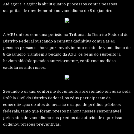
Até agora, a agência abriu quatro processos contra pessoas
suspeitas de envolvimento no vandalismo de 8 de janeiro.
A AGU entrou com uma petição no Tribunal do Distrito Federal do
Distrito Federal buscando a censura definitiva contra as 40
pessoas presas na hora por envolvimento no ato de vandalismo de
8 de janeiro. Também a pedido da AGU, os bens do suspeito já
haviam sido bloqueados anteriormente, conforme medidas
cautelares anteriores.
Segundo o órgão, conforme documento apresentado em juízo pela
Polícia Civil do Distrito Federal, os réus participaram da
concretização de atos de invasão e saque de prédios públicos
federais, tanto que foram presos na hora nesses responsável
pelos atos de vandalismo nos prédios da autoridade e por isso
ordenou prisões preventivas.