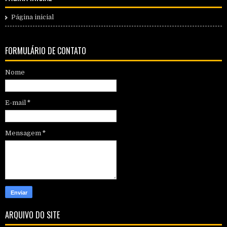
Página inicial
FORMULÁRIO DE CONTATO
Nome
E-mail
*
Mensagem
*
ARQUIVO DO SITE