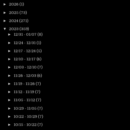
►
2026
(1)
►
2025
(73)
►
2024
(271)
▼
2023
(359)
►
12/31 - 01/07
(8)
►
12/24 - 12/31
(1)
►
12/17 - 12/24
(5)
►
12/10 - 12/17
(6)
►
12/03 - 12/10
(7)
►
11/26 - 12/03
(6)
►
11/19 - 11/26
(7)
►
11/12 - 11/19
(7)
►
11/05 - 11/12
(7)
►
10/29 - 11/05
(7)
►
10/22 - 10/29
(7)
►
10/15 - 10/22
(7)