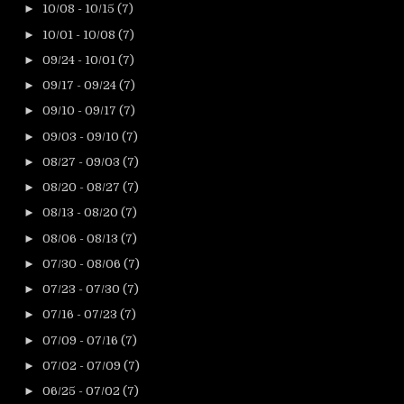
►
10/08 - 10/15
(7)
►
10/01 - 10/08
(7)
►
09/24 - 10/01
(7)
►
09/17 - 09/24
(7)
►
09/10 - 09/17
(7)
►
09/03 - 09/10
(7)
►
08/27 - 09/03
(7)
►
08/20 - 08/27
(7)
►
08/13 - 08/20
(7)
►
08/06 - 08/13
(7)
►
07/30 - 08/06
(7)
►
07/23 - 07/30
(7)
►
07/16 - 07/23
(7)
►
07/09 - 07/16
(7)
►
07/02 - 07/09
(7)
►
06/25 - 07/02
(7)