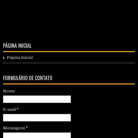
PÁGINA INICIAL
Página inicial
FORMULÁRIO DE CONTATO
Nome
E-mail
*
Mensagem
*