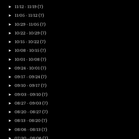
►
11/12 - 11/19
(7)
►
11/05 - 11/12
(7)
►
10/29 - 11/05
(7)
►
10/22 - 10/29
(7)
►
10/15 - 10/22
(7)
►
10/08 - 10/15
(7)
►
10/01 - 10/08
(7)
►
09/24 - 10/01
(7)
►
09/17 - 09/24
(7)
►
09/10 - 09/17
(7)
►
09/03 - 09/10
(7)
►
08/27 - 09/03
(7)
►
08/20 - 08/27
(7)
►
08/13 - 08/20
(7)
►
08/06 - 08/13
(7)
►
07/30 - 08/06
(7)