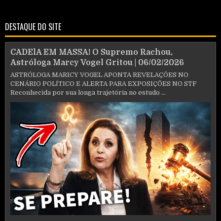
DESTAQUE DO SITE
CADElA EM MASSA! O Supremo Rachou,
Astróloga Marcy Vogel Gritou | 06/02/2026
ASTRÓLOGA MARICY VOGEL APONTA REVELAÇÕES NO
CENÁRIO POLÍTICO E ALERTA PARA EXPOSIÇÕES NO STF
Reconhecida por sua longa trajetória no estudo ...