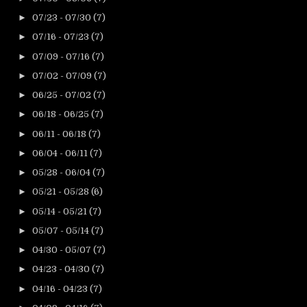
►
07/23 - 07/30
(7)
►
07/16 - 07/23
(7)
►
07/09 - 07/16
(7)
►
07/02 - 07/09
(7)
►
06/25 - 07/02
(7)
►
06/18 - 06/25
(7)
►
06/11 - 06/18
(7)
►
06/04 - 06/11
(7)
►
05/28 - 06/04
(7)
►
05/21 - 05/28
(6)
►
05/14 - 05/21
(7)
►
05/07 - 05/14
(7)
►
04/30 - 05/07
(7)
►
04/23 - 04/30
(7)
►
04/16 - 04/23
(7)