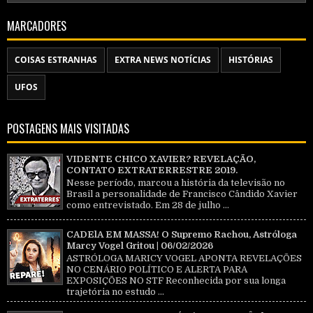
MARCADORES
COISAS ESTRANHAS
EXTRA NEWS NOTÍCIAS
HISTÓRIAS
UFOS
POSTAGENS MAIS VISITADAS
VIDENTE CHICO XAVIER? REVELAÇÃO,
CONTATO EXTRATERRESTRE 2019.
Nesse período, marcou a história da televisão no
Brasil a personalidade de Francisco Cândido Xavier
como entrevistado. Em 28 de julho ...
CADElA EM MASSA! O Supremo Rachou, Astróloga
Marcy Vogel Gritou | 06/02/2026
ASTRÓLOGA MARICY VOGEL APONTA REVELAÇÕES
NO CENÁRIO POLÍTICO E ALERTA PARA
EXPOSIÇÕES NO STF Reconhecida por sua longa
trajetória no estudo ...