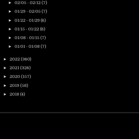
►
02/05 - 02/12
(7)
►
01/29 - 02/05
(7)
►
01/22 - 01/29
(6)
►
01/15 - 01/22
(6)
►
01/08 - 01/15
(7)
►
01/01 - 01/08
(7)
►
2022
(360)
►
2021
(326)
►
2020
(157)
►
2019
(58)
►
2018
(4)