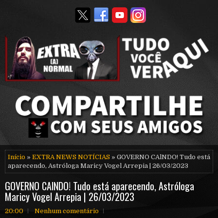
Início
»
EXTRA NEWS NOTÍCIAS
» GOVERNO CAlNDO! Tudo está
aparecendo, Astróloga Maricy Vogel Arrepia | 26/03/2023
GOVERNO CAlNDO! Tudo está aparecendo, Astróloga
Maricy Vogel Arrepia | 26/03/2023
20:00
Nenhum comentário