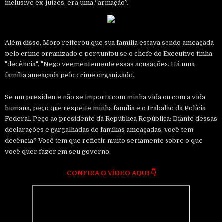
inclusive ex-juízes, era uma “armação”.
Além disso, Moro reiterou que sua família estava sendo ameaçada
pelo crime organizado e perguntou se o chefe do Executivo tinha
"decência". "Nego veementemente essas acusações. Há uma
família ameaçada pelo crime organizado.
Se um presidente não se importa com minha vida ou com a vida
humana, peço que respeite minha família e o trabalho da Polícia
Federal. Peço ao presidente da República República: Diante dessas
declarações e gargalhadas de famílias ameaçadas, você tem
decência? Você tem que refletir muito seriamente sobre o que
você quer fazer em seu governo.
CONFIRA O VÍDEO AQUI
👇