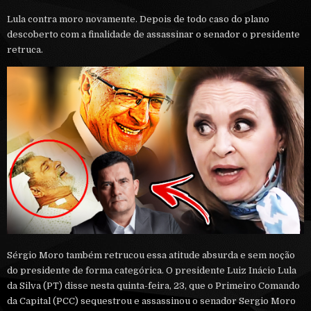
Lula contra moro novamente. Depois de todo caso do plano
descoberto com a finalidade de assassinar o senador o presidente
retruca.
Sérgio Moro também retrucou essa atitude absurda e sem noção
do presidente de forma categórica. O presidente Luiz Inácio Lula
da Silva (PT) disse nesta quinta-feira, 23, que o Primeiro Comando
da Capital (PCC) sequestrou e assassinou o senador Sergio Moro