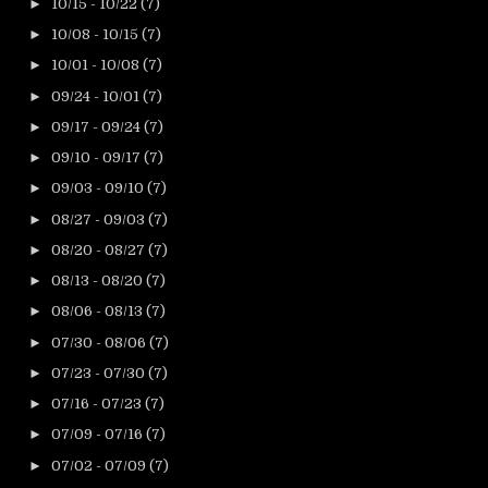
►
10/15 - 10/22
(7)
►
10/08 - 10/15
(7)
►
10/01 - 10/08
(7)
►
09/24 - 10/01
(7)
►
09/17 - 09/24
(7)
►
09/10 - 09/17
(7)
►
09/03 - 09/10
(7)
►
08/27 - 09/03
(7)
►
08/20 - 08/27
(7)
►
08/13 - 08/20
(7)
►
08/06 - 08/13
(7)
►
07/30 - 08/06
(7)
►
07/23 - 07/30
(7)
►
07/16 - 07/23
(7)
►
07/09 - 07/16
(7)
►
07/02 - 07/09
(7)