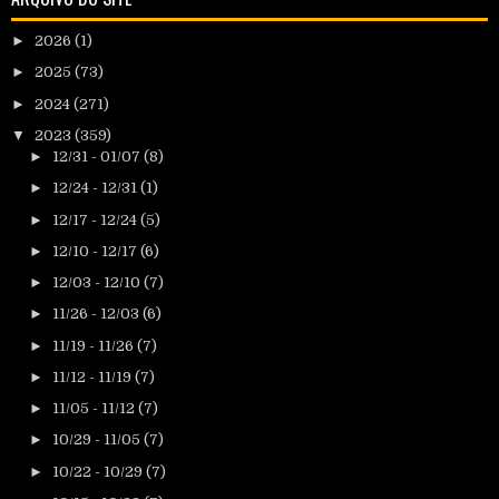
►
2026
(1)
►
2025
(73)
►
2024
(271)
▼
2023
(359)
►
12/31 - 01/07
(8)
►
12/24 - 12/31
(1)
►
12/17 - 12/24
(5)
►
12/10 - 12/17
(6)
►
12/03 - 12/10
(7)
►
11/26 - 12/03
(6)
►
11/19 - 11/26
(7)
►
11/12 - 11/19
(7)
►
11/05 - 11/12
(7)
►
10/29 - 11/05
(7)
►
10/22 - 10/29
(7)