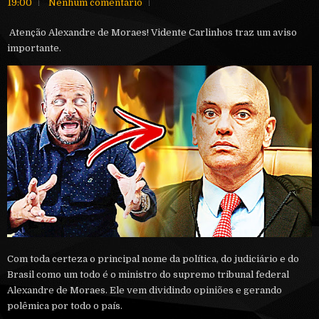
19:00
Nenhum comentário
Atenção Alexandre de Moraes! Vidente Carlinhos traz um aviso
importante.
Com toda certeza o principal nome da política, do judiciário e do
Brasil como um todo é o ministro do supremo tribunal federal
Alexandre de Moraes. Ele vem dividindo opiniões e gerando
polêmica por todo o país.