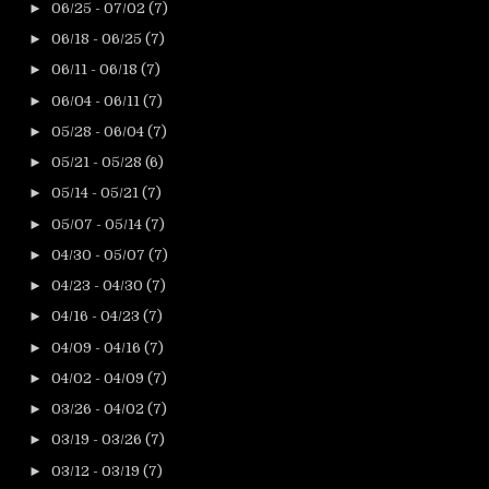
►
06/25 - 07/02
(7)
►
06/18 - 06/25
(7)
►
06/11 - 06/18
(7)
►
06/04 - 06/11
(7)
►
05/28 - 06/04
(7)
►
05/21 - 05/28
(6)
►
05/14 - 05/21
(7)
►
05/07 - 05/14
(7)
►
04/30 - 05/07
(7)
►
04/23 - 04/30
(7)
►
04/16 - 04/23
(7)
►
04/09 - 04/16
(7)
►
04/02 - 04/09
(7)
►
03/26 - 04/02
(7)
►
03/19 - 03/26
(7)
►
03/12 - 03/19
(7)