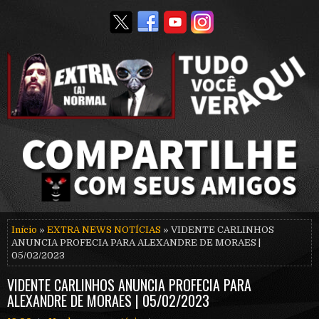
Início
»
EXTRA NEWS NOTÍCIAS
» VIDENTE CARLINHOS
ANUNCIA PROFECIA PARA ALEXANDRE DE MORAES |
05/02/2023
VIDENTE CARLINHOS ANUNCIA PROFECIA PARA
ALEXANDRE DE MORAES | 05/02/2023