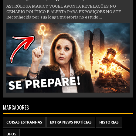
ASTRÓLOGA MARICY VOGEL APONTA REVELAÇÕES NO
CENÁRIO POLÍTICO E ALERTA PARA EXPOSIÇÕES NO STF
Reconhecida por sua longa trajetória no estudo ...
MARCADORES
COISAS ESTRANHAS
EXTRA NEWS NOTÍCIAS
HISTÓRIAS
UFOS