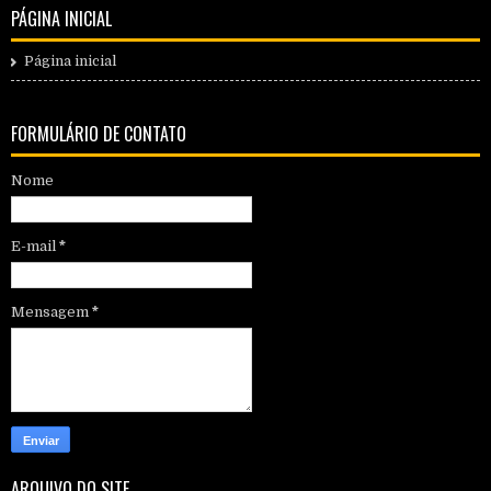
PÁGINA INICIAL
Página inicial
FORMULÁRIO DE CONTATO
Nome
E-mail
*
Mensagem
*
ARQUIVO DO SITE