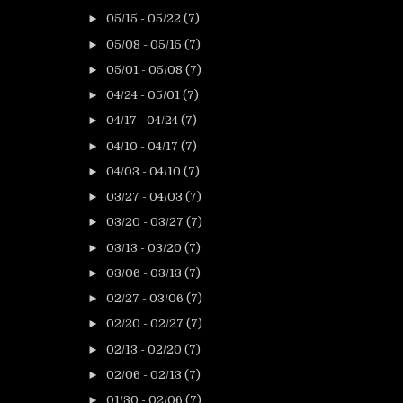
►
05/15 - 05/22
(7)
►
05/08 - 05/15
(7)
►
05/01 - 05/08
(7)
►
04/24 - 05/01
(7)
►
04/17 - 04/24
(7)
►
04/10 - 04/17
(7)
►
04/03 - 04/10
(7)
►
03/27 - 04/03
(7)
►
03/20 - 03/27
(7)
►
03/13 - 03/20
(7)
►
03/06 - 03/13
(7)
►
02/27 - 03/06
(7)
►
02/20 - 02/27
(7)
►
02/13 - 02/20
(7)
►
02/06 - 02/13
(7)
►
01/30 - 02/06
(7)