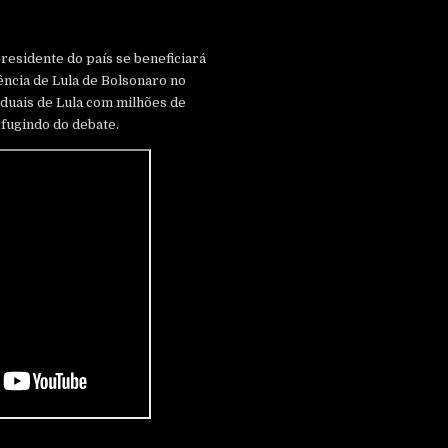
residente do país se beneficiará
sência de Lula de Bolsonaro no
iduais de Lula com milhões de
 fugindo do debate.