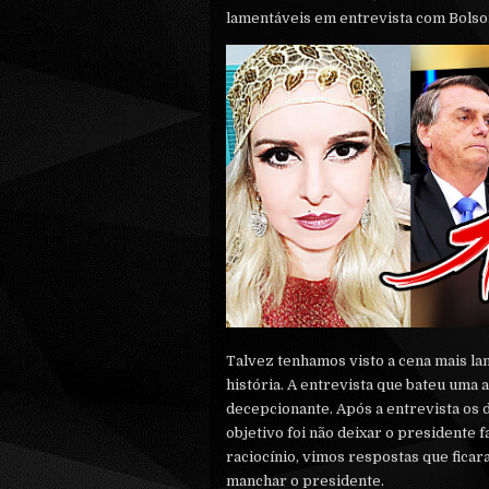
lamentáveis em entrevista com Bolso
Talvez tenhamos visto a cena mais la
história. A entrevista que bateu uma 
decepcionante. Após a entrevista os 
objetivo foi não deixar o presidente f
raciocínio, vimos respostas que ficar
manchar o presidente.