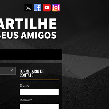
FORMULÁRIO DE
CONTATO
Nome
E-mail
*