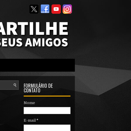
FORMULÁRIO DE
CONTATO
Nome
E-mail
*