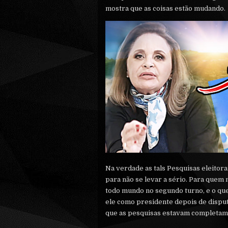
mostra que as coisas estão mudando.
Na verdade as tals Pesquisas eleitora
para não se levar a sério. Para quem
todo mundo no segundo turno, e o que 
ele como presidente depois de dispu
que as pesquisas estavam completam