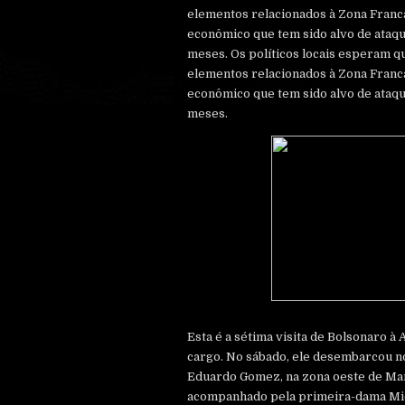
elementos relacionados à Zona Fran
econômico que tem sido alvo de ataq
meses. Os políticos locais esperam qu
elementos relacionados à Zona Fran
econômico que tem sido alvo de ataq
meses.
Esta é a sétima visita de Bolsonaro 
cargo. No sábado, ele desembarcou n
Eduardo Gomez, na zona oeste de Ma
acompanhado pela primeira-dama Mic