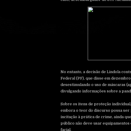
No entanto, a decisão de Lindola contr
Federal (PF), que disse em dezembro
desestimulando o uso de máscaras (ap
divulgando informações sobre a pan
Sobre os itens de proteção individual
embora o teor do discurso possa ser 
incitação à prática de crime, ainda qu
público não deve usar equipamentos 
facial.