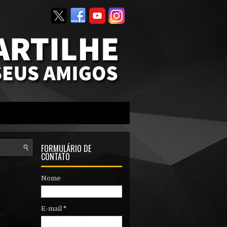
FORMULÁRIO DE
CONTATO
Nome
E-mail
*