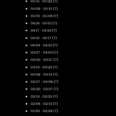
►
05/15 - 05/22
(7)
►
05/08 - 05/15
(7)
►
05/01 - 05/08
(7)
►
04/24 - 05/01
(7)
►
04/17 - 04/24
(7)
►
04/10 - 04/17
(7)
►
04/03 - 04/10
(7)
►
03/27 - 04/03
(7)
►
03/20 - 03/27
(7)
►
03/13 - 03/20
(7)
►
03/06 - 03/13
(7)
►
02/27 - 03/06
(7)
►
02/20 - 02/27
(7)
►
02/13 - 02/20
(7)
►
02/06 - 02/13
(7)
►
01/30 - 02/06
(7)