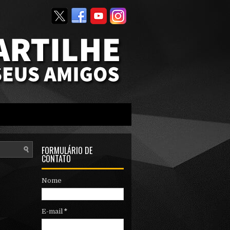
FORMULÁRIO DE
CONTATO
Nome
E-mail
*