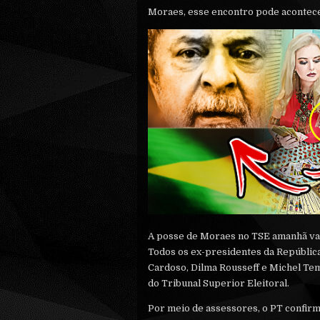
Moraes, esse encontro pode acontec
A posse de Moraes no TSE amanhã vai
Todos os ex-presidentes da Repúbli
Cardoso, Dilma Rousseff e Michel Te
do Tribunal Superior Eleitoral.
Por meio de assessores, o PT confirm