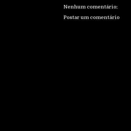
Nenhum comentário:
Postar um comentário