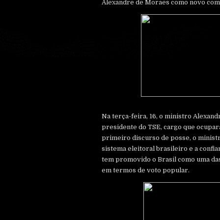
Alexandre de Moraes como novo coman
Na terça-feira, 16, o ministro Alexa
presidente do TSE, cargo que ocupar
primeiro discurso de posse, o minist
sistema eleitoral brasileiro e a confi
tem promovido o Brasil como uma da
em termos de voto popular.