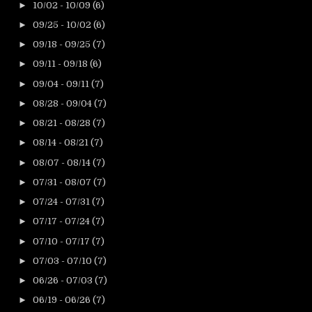
►
10/02 - 10/09
(6)
►
09/25 - 10/02
(6)
►
09/18 - 09/25
(7)
►
09/11 - 09/18
(6)
►
09/04 - 09/11
(7)
►
08/28 - 09/04
(7)
►
08/21 - 08/28
(7)
►
08/14 - 08/21
(7)
►
08/07 - 08/14
(7)
►
07/31 - 08/07
(7)
►
07/24 - 07/31
(7)
►
07/17 - 07/24
(7)
►
07/10 - 07/17
(7)
►
07/03 - 07/10
(7)
►
06/26 - 07/03
(7)
►
06/19 - 06/26
(7)