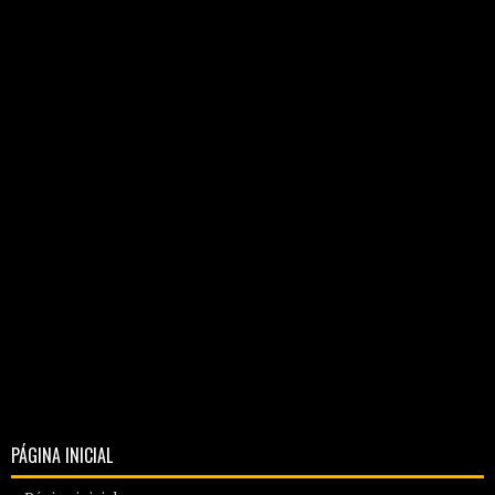
PÁGINA INICIAL