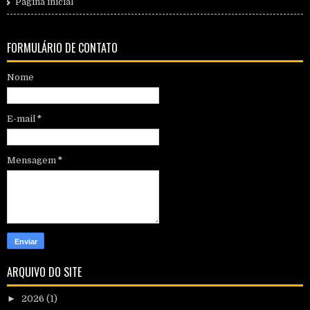
Página inicial
FORMULÁRIO DE CONTATO
Nome
E-mail
*
Mensagem
*
ARQUIVO DO SITE
►
2026
(1)