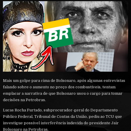
Mais um golpe para cima de Bolsonaro, após algumas entrevistas
falando sobre o aumento no preço dos combustíveis, tentam
emplacar a narrativa de que Bolsonaro usou o cargo para tomar
decisões na Petrobras.
Lucas Rocha Furtado, subprocurador-geral do Departamento
Público Federal, Tribunal de Contas da União, pediu ao TCU que
investigue possível interferência indevida do presidente Jair
Bolsonaro na Petrobras.