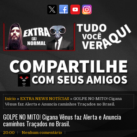
Início
»
EXTRA NEWS NOTÍCIAS
» GOLPE NO MITO! Cigana
Vênus faz Alerta e Anuncia caminhos Traçados no Brasil.
GOLPE NO MITO! Cigana Vênus faz Alerta e Anuncia
caminhos Traçados no Brasil.
20:00
Nenhum comentário