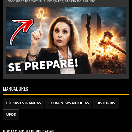
Reconhecida por sua longa trajetória no estudo ...
MARCADORES
COISAS ESTRANHAS
EXTRA NEWS NOTÍCIAS
HISTÓRIAS
UFOS
POSTAGENS MAIS VISITADAS