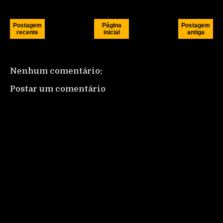
Postagem
Página
Postagem
recente
inicial
antiga
Nenhum comentário:
Postar um comentário