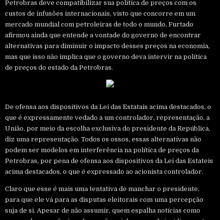
Petrobras deve compatibilizar sua política de preços com os
custos de infusões internacionais, visto que concorre em um
mercado mundial com petroleiras de todo o mundo, Furtado
afirmou ainda que entende a vontade do governo de encontrar
alternativas para diminuir o impacto desses preços na economia,
mas que isso não implica que o governo deva intervir na política
de preços do estado da Petrobras.
De ofensa aos dispositivos da Lei das Estatais acima destacados, o
que é expressamente vedado a um controlador, representação, a
União, por meio da escolha exclusiva do presidente da República,
diz uma representação. Todos os ossos, essas alternativas não
podem ser modelos em interferência na política de preços da
Petrobras, por pena de ofensa aos dispositivos da Lei das Estateis
acima destacados, o que é expressado ao acionista controlador.
Claro que esse é mais uma tentativa de manchar o presidente,
para que ele vá para as disputas eleitorais com uma percepção
suja de si. Apesar de não assumir, quem espalha notícias como