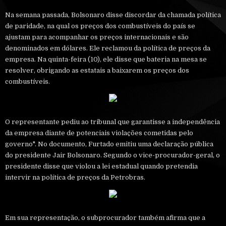
Na semana passada, Bolsonaro disse discordar da chamada política
de paridade, na qual os preços dos combustíveis do país se
ajustam para acompanhar os preços internacionais e são
denominados em dólares. Ele reclamou da política de preços da
empresa. Na quinta-feira (10), ele disse que bateria na mesa se
resolver, obrigando as estatais a baixarem os preços dos
combustíveis.
O representante pediu ao tribunal que garantisse a independência
da empresa diante de potenciais violações cometidas pelo
governo". No documento, Furtado emitiu uma declaração pública
do presidente Jair Bolsonaro. Segundo o vice-procurador-geral, o
presidente disse que violou a lei estadual quando pretendia
intervir na política de preços da Petrobras.
Em sua representação, o subprocurador também afirma que a