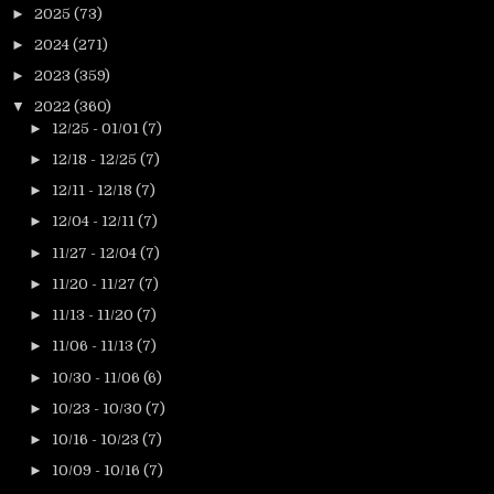
►
2025
(73)
►
2024
(271)
►
2023
(359)
▼
2022
(360)
►
12/25 - 01/01
(7)
►
12/18 - 12/25
(7)
►
12/11 - 12/18
(7)
►
12/04 - 12/11
(7)
►
11/27 - 12/04
(7)
►
11/20 - 11/27
(7)
►
11/13 - 11/20
(7)
►
11/06 - 11/13
(7)
►
10/30 - 11/06
(6)
►
10/23 - 10/30
(7)
►
10/16 - 10/23
(7)
►
10/09 - 10/16
(7)