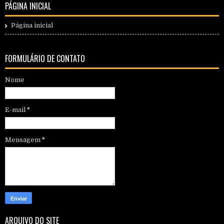
PÁGINA INICIAL
Página inicial
FORMULÁRIO DE CONTATO
Nome
E-mail
*
Mensagem
*
ARQUIVO DO SITE