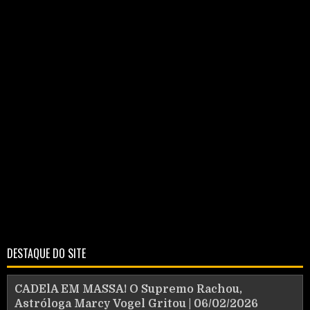
DESTAQUE DO SITE
CADElA EM MASSA! O Supremo Rachou,
Astróloga Marcy Vogel Gritou | 06/02/2026