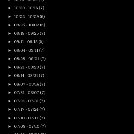
►
10/09 - 10/16
(7)
►
10/02 - 10/09
(6)
►
09/25 - 10/02
(6)
►
09/18 - 09/25
(7)
►
09/11 - 09/18
(6)
►
09/04 - 09/11
(7)
►
08/28 - 09/04
(7)
►
08/21 - 08/28
(7)
►
08/14 - 08/21
(7)
►
08/07 - 08/14
(7)
►
07/31 - 08/07
(7)
►
07/24 - 07/31
(7)
►
07/17 - 07/24
(7)
►
07/10 - 07/17
(7)
►
07/03 - 07/10
(7)