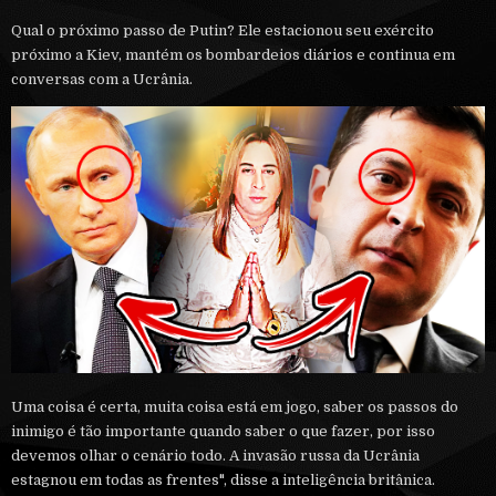
Qual o próximo passo de Putin? Ele estacionou seu exército
próximo a Kiev, mantém os bombardeios diários e continua em
conversas com a Ucrânia.
Uma coisa é certa, muita coisa está em jogo, saber os passos do
inimigo é tão importante quando saber o que fazer, por isso
devemos olhar o cenário todo. A invasão russa da Ucrânia
estagnou em todas as frentes", disse a inteligência britânica.