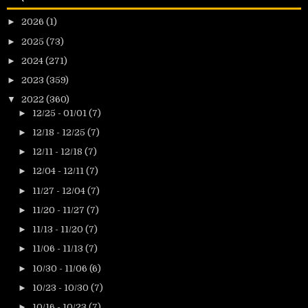
►
2026
(1)
►
2025
(73)
►
2024
(271)
►
2023
(359)
▼
2022
(360)
►
12/25 - 01/01
(7)
►
12/18 - 12/25
(7)
►
12/11 - 12/18
(7)
►
12/04 - 12/11
(7)
►
11/27 - 12/04
(7)
►
11/20 - 11/27
(7)
►
11/13 - 11/20
(7)
►
11/06 - 11/13
(7)
►
10/30 - 11/06
(6)
►
10/23 - 10/30
(7)
►
10/16 - 10/23
(7)