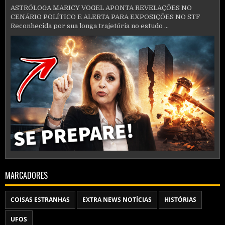
ASTRÓLOGA MARICY VOGEL APONTA REVELAÇÕES NO
CENÁRIO POLÍTICO E ALERTA PARA EXPOSIÇÕES NO STF
Reconhecida por sua longa trajetória no estudo ...
MARCADORES
COISAS ESTRANHAS
EXTRA NEWS NOTÍCIAS
HISTÓRIAS
UFOS