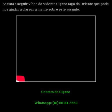
Assista a seguir vídeo do Vidente Cigano Iago do Oriente que pode
nos ajudar a clarear a mente sobre este assunto.
Contato do Cigano
Whatsapp: (48) 99144-5662