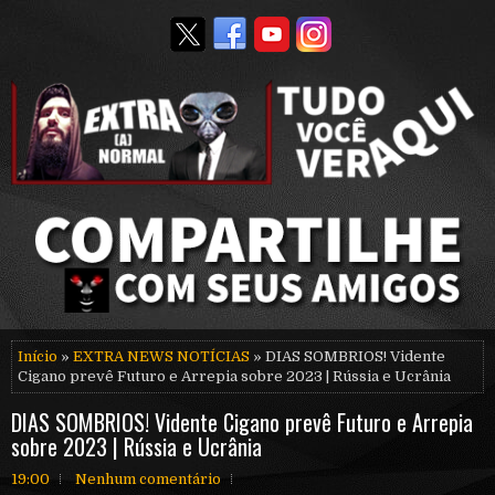
Início
»
EXTRA NEWS NOTÍCIAS
» DIAS SOMBRIOS! Vidente
Cigano prevê Futuro e Arrepia sobre 2023 | Rússia e Ucrânia
DIAS SOMBRIOS! Vidente Cigano prevê Futuro e Arrepia
sobre 2023 | Rússia e Ucrânia
19:00
Nenhum comentário