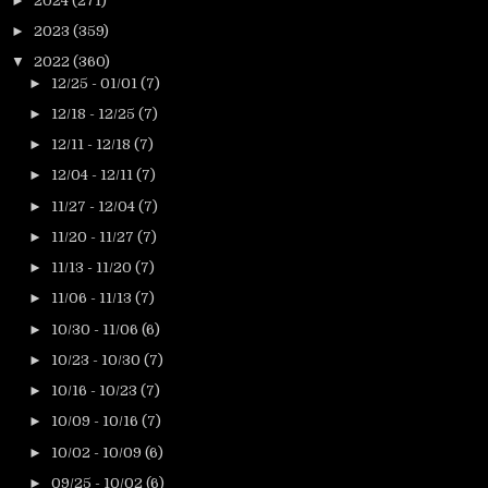
►
2024
(271)
►
2023
(359)
▼
2022
(360)
►
12/25 - 01/01
(7)
►
12/18 - 12/25
(7)
►
12/11 - 12/18
(7)
►
12/04 - 12/11
(7)
►
11/27 - 12/04
(7)
►
11/20 - 11/27
(7)
►
11/13 - 11/20
(7)
►
11/06 - 11/13
(7)
►
10/30 - 11/06
(6)
►
10/23 - 10/30
(7)
►
10/16 - 10/23
(7)
►
10/09 - 10/16
(7)
►
10/02 - 10/09
(6)
►
09/25 - 10/02
(6)