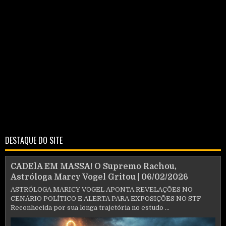
DESTAQUE DO SITE
CADElA EM MASSA! O Supremo Rachou,
Astróloga Marcy Vogel Gritou | 06/02/2026
ASTRÓLOGA MARICY VOGEL APONTA REVELAÇÕES NO
CENÁRIO POLÍTICO E ALERTA PARA EXPOSIÇÕES NO STF
Reconhecida por sua longa trajetória no estudo ...