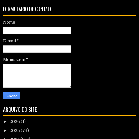
FORMULÁRIO DE CONTATO
Nome
E-mail
*
Mensagem
*
ARQUIVO DO SITE
►
2026
(1)
►
2025
(73)