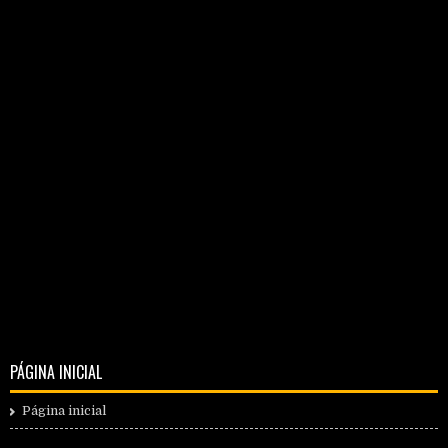
PÁGINA INICIAL
Página inicial