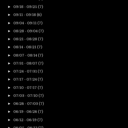
►
09/18 - 09/25
(7)
►
09/11 - 09/18
(6)
►
09/04 - 09/11
(7)
►
08/28 - 09/04
(7)
►
08/21 - 08/28
(7)
►
08/14 - 08/21
(7)
►
08/07 - 08/14
(7)
►
07/31 - 08/07
(7)
►
07/24 - 07/31
(7)
►
07/17 - 07/24
(7)
►
07/10 - 07/17
(7)
►
07/03 - 07/10
(7)
►
06/26 - 07/03
(7)
►
06/19 - 06/26
(7)
►
06/12 - 06/19
(7)
►
06/05 - 06/12
(7)