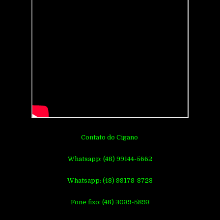
Contato do Cigano
Whatsapp: (48) 99144-5662
Whatsapp: (48) 99178-8723
Fone fixo: (48) 3039-5893