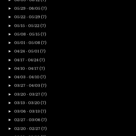
►
05/29 - 06/05
(7)
►
05/22 - 05/29
(7)
►
05/15 - 05/22
(7)
►
05/08 - 05/15
(7)
►
05/01 - 05/08
(7)
►
04/24 - 05/01
(7)
►
04/17 - 04/24
(7)
►
04/10 - 04/17
(7)
►
04/03 - 04/10
(7)
►
03/27 - 04/03
(7)
►
03/20 - 03/27
(7)
►
03/13 - 03/20
(7)
►
03/06 - 03/13
(7)
►
02/27 - 03/06
(7)
►
02/20 - 02/27
(7)