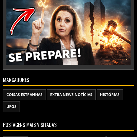
MARCADORES
COISAS ESTRANHAS
EXTRA NEWS NOTÍCIAS
HISTÓRIAS
UFOS
POSTAGENS MAIS VISITADAS