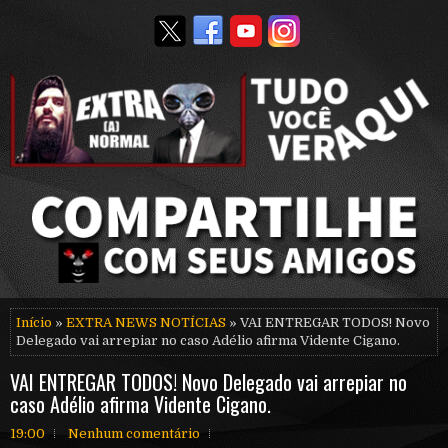
Início
»
EXTRA NEWS NOTÍCIAS
» VAI ENTREGAR TODOS! Novo
Delegado vai arrepiar no caso Adélio afirma Vidente Cigano.
VAI ENTREGAR TODOS! Novo Delegado vai arrepiar no
caso Adélio afirma Vidente Cigano.
19:00
Nenhum comentário