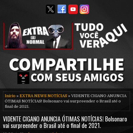
Início
»
EXTRA NEWS NOTÍCIAS
» VIDENTE CIGANO ANUNCIA
ÓTIMAS NOTÍCIAS! Bolsonaro vai surpreender o Brasil até o
final de 2021.
VIDENTE CIGANO ANUNCIA ÓTIMAS NOTÍCIAS! Bolsonaro
vai surpreender o Brasil até o final de 2021.