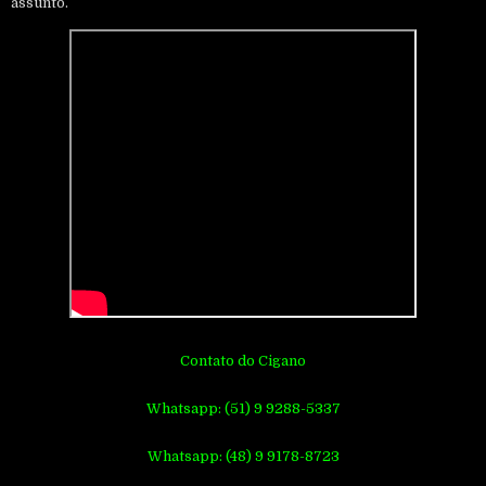
assunto.
Contato do Cigano
Whatsapp: (51) 9 9288-5337
Whatsapp: (48) 9 9178-8723