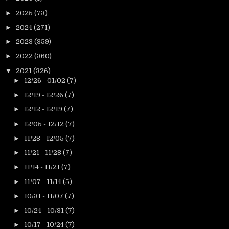
►
2025
(73)
►
2024
(271)
►
2023
(359)
►
2022
(360)
▼
2021
(326)
►
12/26 - 01/02
(7)
►
12/19 - 12/26
(7)
►
12/12 - 12/19
(7)
►
12/05 - 12/12
(7)
►
11/28 - 12/05
(7)
►
11/21 - 11/28
(7)
►
11/14 - 11/21
(7)
►
11/07 - 11/14
(5)
►
10/31 - 11/07
(7)
►
10/24 - 10/31
(7)
►
10/17 - 10/24
(7)