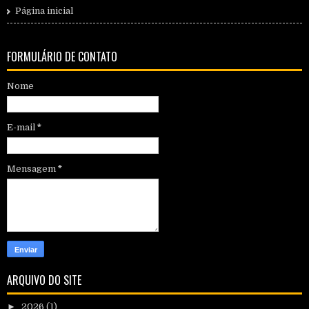
Página inicial
FORMULÁRIO DE CONTATO
Nome
E-mail
*
Mensagem
*
ARQUIVO DO SITE
►
2026
(1)