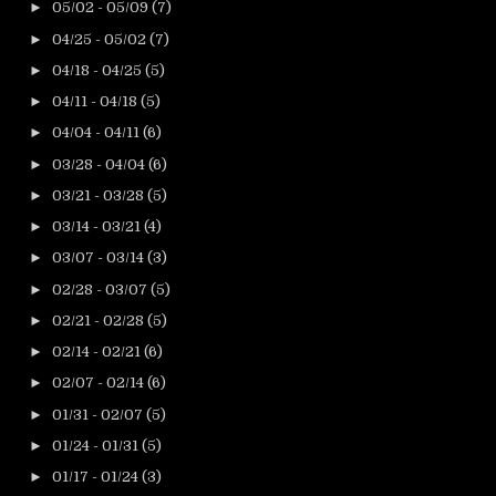
►
05/02 - 05/09
(7)
►
04/25 - 05/02
(7)
►
04/18 - 04/25
(5)
►
04/11 - 04/18
(5)
►
04/04 - 04/11
(6)
►
03/28 - 04/04
(6)
►
03/21 - 03/28
(5)
►
03/14 - 03/21
(4)
►
03/07 - 03/14
(3)
►
02/28 - 03/07
(5)
►
02/21 - 02/28
(5)
►
02/14 - 02/21
(6)
►
02/07 - 02/14
(6)
►
01/31 - 02/07
(5)
►
01/24 - 01/31
(5)
►
01/17 - 01/24
(3)