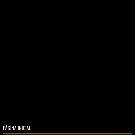
PÁGINA INICIAL