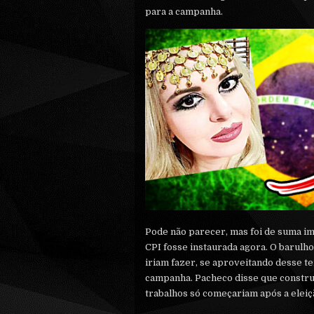
para a campanha.
Pode não parecer, mas foi de suma im
CPI fosse instaurada agora. O barulh
iriam fazer, se aproveitando desse te
campanha. Pacheco disse que constru
trabalhos só começariam após a eleiç