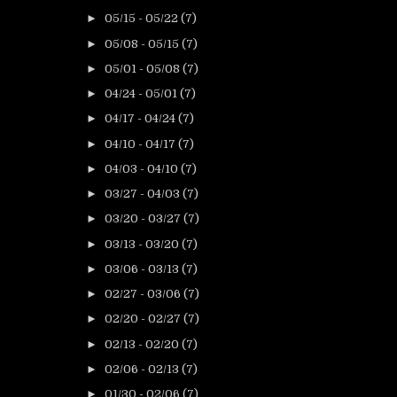
►
05/15 - 05/22
(7)
►
05/08 - 05/15
(7)
►
05/01 - 05/08
(7)
►
04/24 - 05/01
(7)
►
04/17 - 04/24
(7)
►
04/10 - 04/17
(7)
►
04/03 - 04/10
(7)
►
03/27 - 04/03
(7)
►
03/20 - 03/27
(7)
►
03/13 - 03/20
(7)
►
03/06 - 03/13
(7)
►
02/27 - 03/06
(7)
►
02/20 - 02/27
(7)
►
02/13 - 02/20
(7)
►
02/06 - 02/13
(7)
►
01/30 - 02/06
(7)