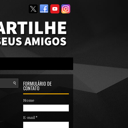
FORMULÁRIO DE
CONTATO
Nome
E-mail
*