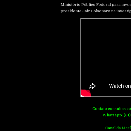
Ministério Público Federal para inves
presidente Jair Bolsonaro na investig
Contato consultas c
Whatsapp: (51)
Canal da Marí