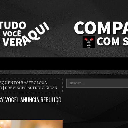
ESQUENTOU! ASTRÓLOGA
 | PREVISÕES ASTROLÓGICAS
Y VOGEL ANUNCIA REBULIÇO