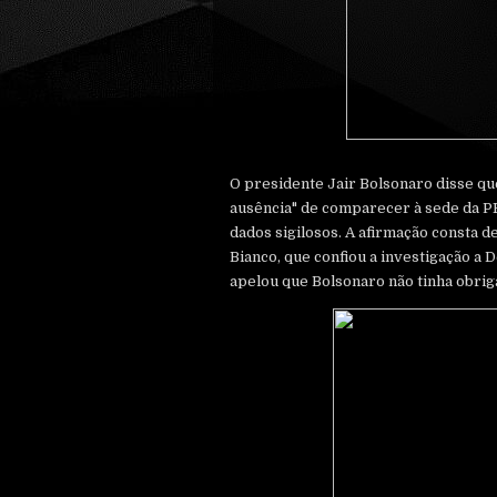
O presidente Jair Bolsonaro disse qu
ausência" de comparecer à sede da P
dados sigilosos. A afirmação consta
Bianco, que confiou a investigação a
apelou que Bolsonaro não tinha obri