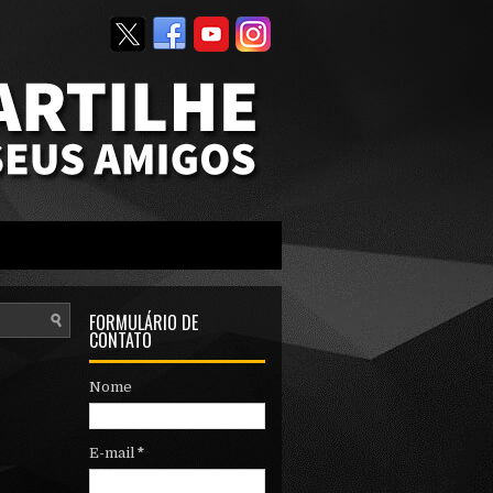
FORMULÁRIO DE
CONTATO
Nome
E-mail
*