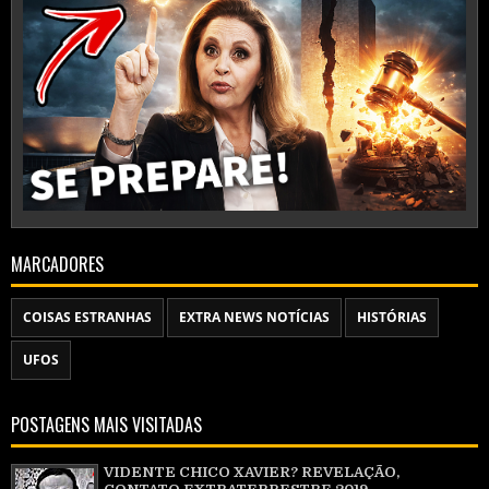
MARCADORES
COISAS ESTRANHAS
EXTRA NEWS NOTÍCIAS
HISTÓRIAS
UFOS
POSTAGENS MAIS VISITADAS
VIDENTE CHICO XAVIER? REVELAÇÃO,