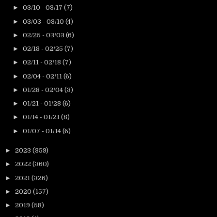
►
03/10 - 03/17
(7)
►
03/03 - 03/10
(4)
►
02/25 - 03/03
(6)
►
02/18 - 02/25
(7)
►
02/11 - 02/18
(7)
►
02/04 - 02/11
(6)
►
01/28 - 02/04
(3)
►
01/21 - 01/28
(6)
►
01/14 - 01/21
(8)
►
01/07 - 01/14
(6)
►
2023
(359)
►
2022
(360)
►
2021
(326)
►
2020
(157)
►
2019
(58)