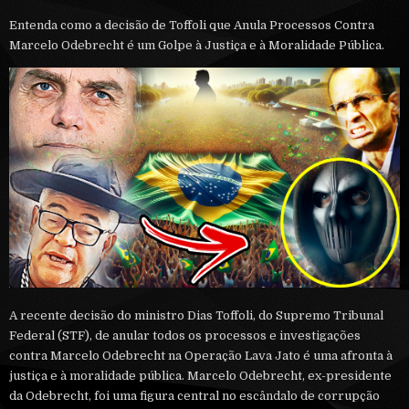
Entenda como a decisão de Toffoli que Anula Processos Contra
Marcelo Odebrecht é um Golpe à Justiça e à Moralidade Pública.
A recente decisão do ministro Dias Toffoli, do Supremo Tribunal
Federal (STF), de anular todos os processos e investigações
contra Marcelo Odebrecht na Operação Lava Jato é uma afronta à
justiça e à moralidade pública. Marcelo Odebrecht, ex-presidente
da Odebrecht, foi uma figura central no escândalo de corrupção