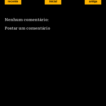
recente
inicial
antiga
Nenhum comentário:
Postar um comentário