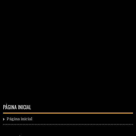
PÁGINA INICIAL
Página inicial