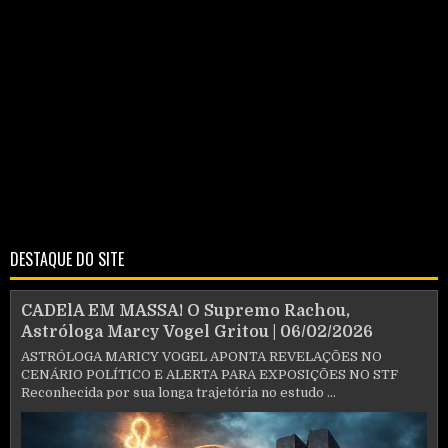
DESTAQUE DO SITE
CADElA EM MASSA! O Supremo Rachou,
Astróloga Marcy Vogel Gritou | 06/02/2026
ASTRÓLOGA MARICY VOGEL APONTA REVELAÇÕES NO
CENÁRIO POLÍTICO E ALERTA PARA EXPOSIÇÕES NO STF
Reconhecida por sua longa trajetória no estudo ...