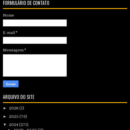
FORMULÁRIO DE CONTATO
Nome
E-mail
*
Mensagem
*
ARQUIVO DO SITE
►
2026
(1)
►
2025
(73)
▼
2024
(271)