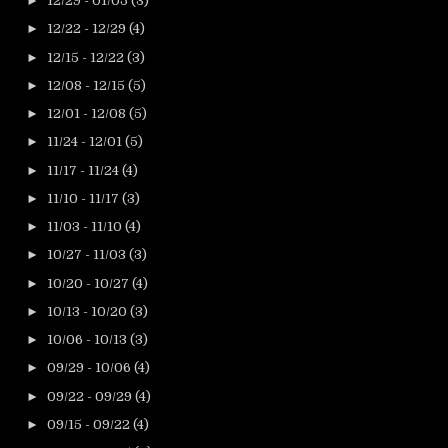
►
12/29 - 01/05
(3)
►
12/22 - 12/29
(4)
►
12/15 - 12/22
(3)
►
12/08 - 12/15
(5)
►
12/01 - 12/08
(5)
►
11/24 - 12/01
(5)
►
11/17 - 11/24
(4)
►
11/10 - 11/17
(3)
►
11/03 - 11/10
(4)
►
10/27 - 11/03
(3)
►
10/20 - 10/27
(4)
►
10/13 - 10/20
(3)
►
10/06 - 10/13
(3)
►
09/29 - 10/06
(4)
►
09/22 - 09/29
(4)
►
09/15 - 09/22
(4)