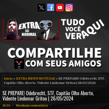
Início
»
EXTRA NEWS NOTÍCIAS
» SE PREPARE! Odebrecht, STF,
Capitão Olho Aberto, Vidente Lindomar Gritou | 26/05/2024
SE PREPARE! Odebrecht, STF, Capitão Olho Aberto,
Vidente Lindomar Gritou | 26/05/2024
16:35
Nenhum comentário