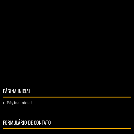
PÁGINA INICIAL
Página inicial
FORMULÁRIO DE CONTATO