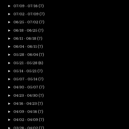
►
07/09 - 07/16
(7)
►
07/02 - 07/09
(7)
►
06/25 - 07/02
(7)
►
06/18 - 06/25
(7)
►
06/11 - 06/18
(7)
►
06/04 - 06/11
(7)
►
05/28 - 06/04
(7)
►
05/21 - 05/28
(6)
►
05/14 - 05/21
(7)
►
05/07 - 05/14
(7)
►
04/30 - 05/07
(7)
►
04/23 - 04/30
(7)
►
04/16 - 04/23
(7)
►
04/09 - 04/16
(7)
►
04/02 - 04/09
(7)
►
03/26 - 04/02
(7)