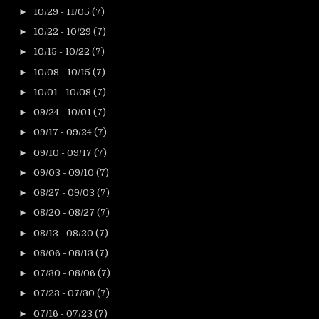
►
10/29 - 11/05
(7)
►
10/22 - 10/29
(7)
►
10/15 - 10/22
(7)
►
10/08 - 10/15
(7)
►
10/01 - 10/08
(7)
►
09/24 - 10/01
(7)
►
09/17 - 09/24
(7)
►
09/10 - 09/17
(7)
►
09/03 - 09/10
(7)
►
08/27 - 09/03
(7)
►
08/20 - 08/27
(7)
►
08/13 - 08/20
(7)
►
08/06 - 08/13
(7)
►
07/30 - 08/06
(7)
►
07/23 - 07/30
(7)
►
07/16 - 07/23
(7)