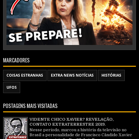
MARCADORES
COISAS ESTRANHAS
EXTRA NEWS NOTÍCIAS
HISTÓRIAS
UFOS
POSTAGENS MAIS VISITADAS
VIDENTE CHICO XAVIER? REVELAÇÃO,
CONTATO EXTRATERRESTRE 2019.
Nesse período, marcou a história da televisão no
Brasil a personalidade de Francisco Cândido Xavier