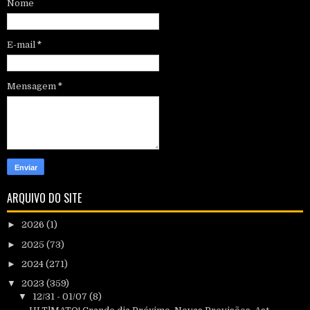
Nome
E-mail
*
Mensagem
*
ARQUIVO DO SITE
►
2026
(1)
►
2025
(73)
►
2024
(271)
▼
2023
(359)
▼
12/31 - 01/07
(8)