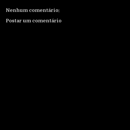
Nenhum comentário:
Postar um comentário