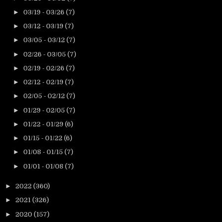
►
03/19 - 03/26
(7)
►
03/12 - 03/19
(7)
►
03/05 - 03/12
(7)
►
02/26 - 03/05
(7)
►
02/19 - 02/26
(7)
►
02/12 - 02/19
(7)
►
02/05 - 02/12
(7)
►
01/29 - 02/05
(7)
►
01/22 - 01/29
(6)
►
01/15 - 01/22
(6)
►
01/08 - 01/15
(7)
►
01/01 - 01/08
(7)
►
2022
(360)
►
2021
(326)
►
2020
(157)