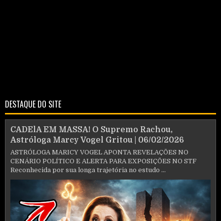
DESTAQUE DO SITE
CADElA EM MASSA! O Supremo Rachou,
Astróloga Marcy Vogel Gritou | 06/02/2026
ASTRÓLOGA MARICY VOGEL APONTA REVELAÇÕES NO
CENÁRIO POLÍTICO E ALERTA PARA EXPOSIÇÕES NO STF
Reconhecida por sua longa trajetória no estudo ...