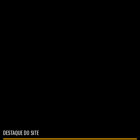
DESTAQUE DO SITE