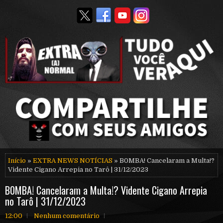
Início
»
EXTRA NEWS NOTÍCIAS
» B0MBA! Cancelaram a Multa!?
Vidente Cigano Arrepia no Tarô | 31/12/2023
B0MBA! Cancelaram a Multa!? Vidente Cigano Arrepia
no Tarô | 31/12/2023
12:00
Nenhum comentário