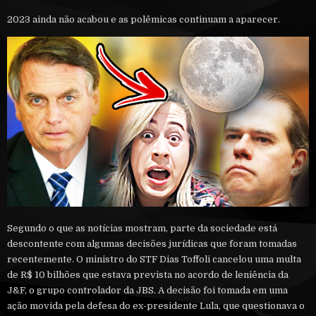
2023 ainda não acabou e as polêmicas continuam a aparecer.
Segundo o que as notícias mostram, parte da sociedade está
descontente com algumas decisões jurídicas que foram tomadas
recentemente. O ministro do STF Dias Toffoli cancelou uma multa
de R$ 10 bilhões que estava prevista no acordo de leniência da
J&F, o grupo controlador da JBS. A decisão foi tomada em uma
ação movida pela defesa do ex-presidente Lula, que questionava o