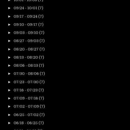
►
09/24 - 10/01
(7)
►
09/17 - 09/24
(7)
►
09/10 - 09/17
(7)
►
09/03 - 09/10
(7)
►
08/27 - 09/03
(7)
►
08/20 - 08/27
(7)
►
08/13 - 08/20
(7)
►
08/06 - 08/13
(7)
►
07/30 - 08/06
(7)
►
07/23 - 07/30
(7)
►
07/16 - 07/23
(7)
►
07/09 - 07/16
(7)
►
07/02 - 07/09
(7)
►
06/25 - 07/02
(7)
►
06/18 - 06/25
(7)