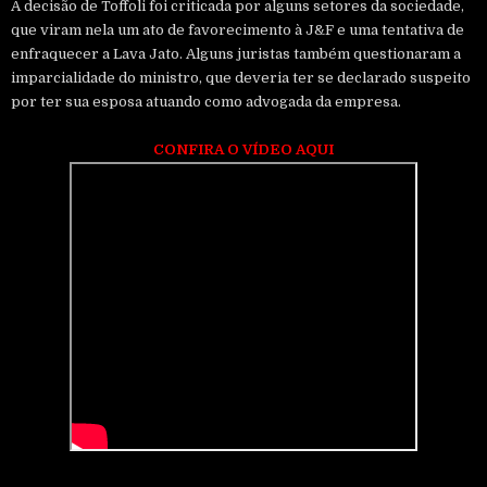
A decisão de Toffoli foi criticada por alguns setores da sociedade,
que viram nela um ato de favorecimento à J&F e uma tentativa de
enfraquecer a Lava Jato. Alguns juristas também questionaram a
imparcialidade do ministro, que deveria ter se declarado suspeito
por ter sua esposa atuando como advogada da empresa.
CONFIRA O VÍDEO AQUI