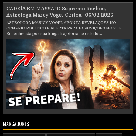
CADElA EM MASSA! O Supremo Rachou,
Astróloga Marcy Vogel Gritou | 06/02/2026
ASTRÓLOGA MARICY VOGEL APONTA REVELAÇÕES NO
CENÁRIO POLÍTICO E ALERTA PARA EXPOSIÇÕES NO STF
Reconhecida por sua longa trajetória no estudo ...
MARCADORES