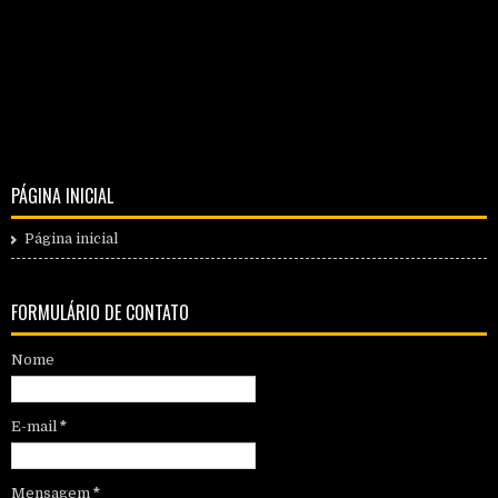
PÁGINA INICIAL
Página inicial
FORMULÁRIO DE CONTATO
Nome
E-mail
*
Mensagem
*