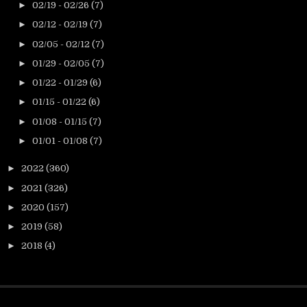
►
02/19 - 02/26
(7)
►
02/12 - 02/19
(7)
►
02/05 - 02/12
(7)
►
01/29 - 02/05
(7)
►
01/22 - 01/29
(6)
►
01/15 - 01/22
(6)
►
01/08 - 01/15
(7)
►
01/01 - 01/08
(7)
►
2022
(360)
►
2021
(326)
►
2020
(157)
►
2019
(58)
►
2018
(4)