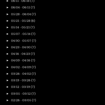
►
06/11 - 06/18
(7)
►
06/04 - 06/11
(7)
►
05/28 - 06/04
(7)
►
05/21 - 05/28
(6)
►
05/14 - 05/21
(7)
►
05/07 - 05/14
(7)
►
04/30 - 05/07
(7)
►
04/23 - 04/30
(7)
►
04/16 - 04/23
(7)
►
04/09 - 04/16
(7)
►
04/02 - 04/09
(7)
►
03/26 - 04/02
(7)
►
03/19 - 03/26
(7)
►
03/12 - 03/19
(7)
►
03/05 - 03/12
(7)
►
02/26 - 03/05
(7)