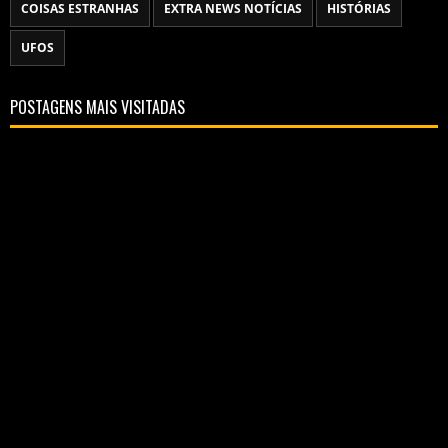
COISAS ESTRANHAS
EXTRA NEWS NOTÍCIAS
HISTÓRIAS
UFOS
POSTAGENS MAIS VISITADAS