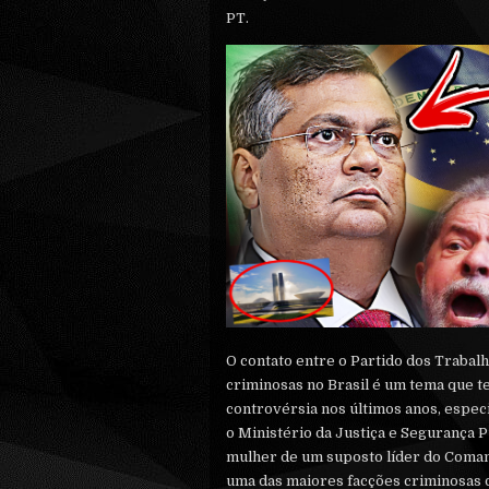
PT.
O contato entre o Partido dos Trabal
criminosas no Brasil é um tema que 
controvérsia nos últimos anos, espec
o Ministério da Justiça e Segurança P
mulher de um suposto líder do Coma
uma das maiores facções criminosas 