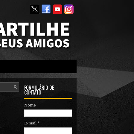
FORMULÁRIO DE
CONTATO
Nome
E-mail
*