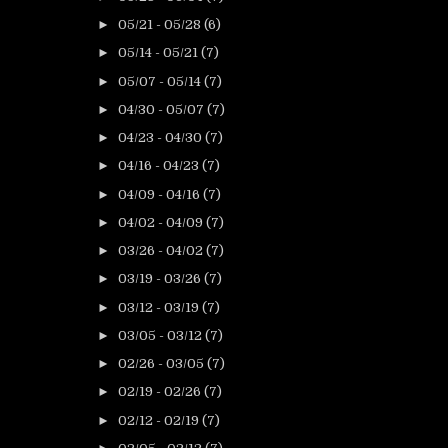
►
05/21 - 05/28
(6)
►
05/14 - 05/21
(7)
►
05/07 - 05/14
(7)
►
04/30 - 05/07
(7)
►
04/23 - 04/30
(7)
►
04/16 - 04/23
(7)
►
04/09 - 04/16
(7)
►
04/02 - 04/09
(7)
►
03/26 - 04/02
(7)
►
03/19 - 03/26
(7)
►
03/12 - 03/19
(7)
►
03/05 - 03/12
(7)
►
02/26 - 03/05
(7)
►
02/19 - 02/26
(7)
►
02/12 - 02/19
(7)