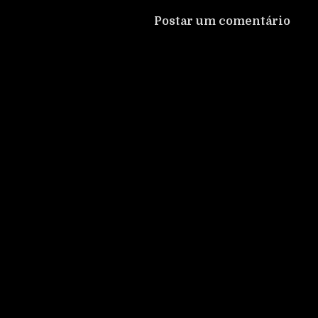
Postar um comentário