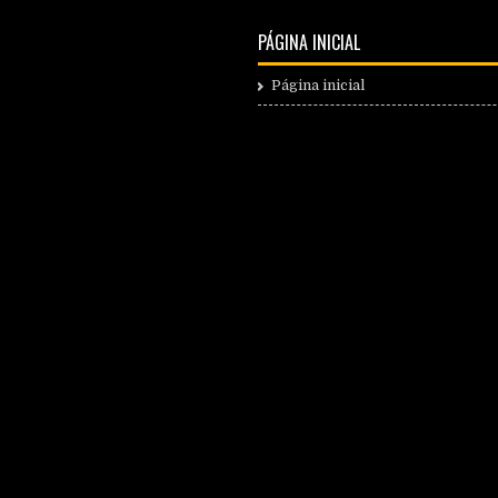
PÁGINA INICIAL
Página inicial