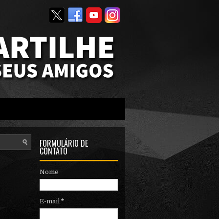
FORMULÁRIO DE
CONTATO
Nome
E-mail
*