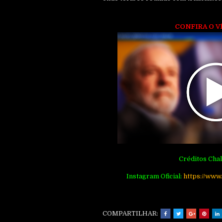
CONFIRA O V
Créditos Chal
Instagram Oficial:
https://www
COMPARTILHAR: