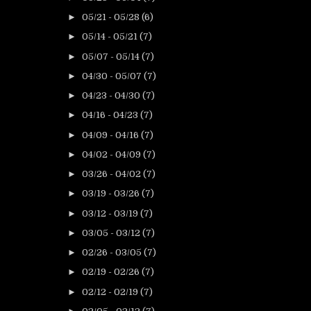
►
05/21 - 05/28
(6)
►
05/14 - 05/21
(7)
►
05/07 - 05/14
(7)
►
04/30 - 05/07
(7)
►
04/23 - 04/30
(7)
►
04/16 - 04/23
(7)
►
04/09 - 04/16
(7)
►
04/02 - 04/09
(7)
►
03/26 - 04/02
(7)
►
03/19 - 03/26
(7)
►
03/12 - 03/19
(7)
►
03/05 - 03/12
(7)
►
02/26 - 03/05
(7)
►
02/19 - 02/26
(7)
►
02/12 - 02/19
(7)