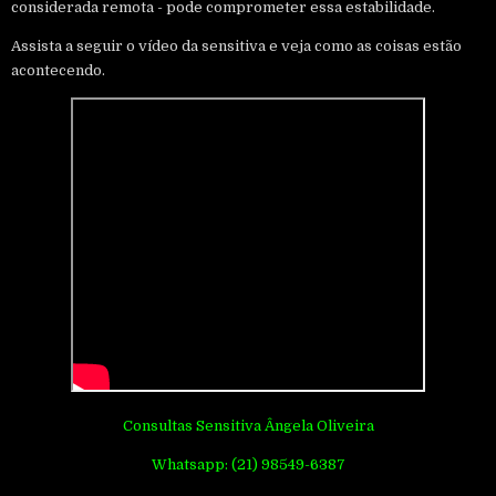
considerada remota - pode comprometer essa estabilidade.
Assista a seguir o vídeo da sensitiva e veja como as coisas estão
acontecendo.
Consultas Sensitiva Ângela Oliveira
Whatsapp: (21) 98549-6387