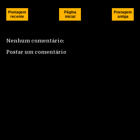
Postagem
Página
Postagem
recente
inicial
antiga
Nenhum comentário:
Postar um comentário