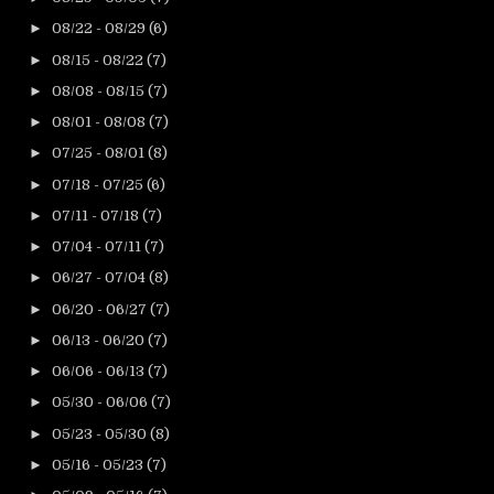
►
08/22 - 08/29
(6)
►
08/15 - 08/22
(7)
►
08/08 - 08/15
(7)
►
08/01 - 08/08
(7)
►
07/25 - 08/01
(8)
►
07/18 - 07/25
(6)
►
07/11 - 07/18
(7)
►
07/04 - 07/11
(7)
►
06/27 - 07/04
(8)
►
06/20 - 06/27
(7)
►
06/13 - 06/20
(7)
►
06/06 - 06/13
(7)
►
05/30 - 06/06
(7)
►
05/23 - 05/30
(8)
►
05/16 - 05/23
(7)