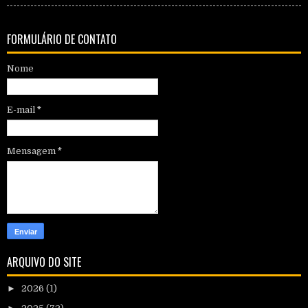
FORMULÁRIO DE CONTATO
Nome
E-mail
*
Mensagem
*
ARQUIVO DO SITE
►
2026
(1)