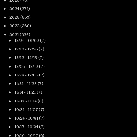
►
2025
(73)
►
2024
(271)
►
2023
(359)
►
2022
(360)
▼
2021
(326)
►
12/26 - 01/02
(7)
►
12/19 - 12/26
(7)
►
12/12 - 12/19
(7)
►
12/05 - 12/12
(7)
►
11/28 - 12/05
(7)
►
11/21 - 11/28
(7)
►
11/14 - 11/21
(7)
►
11/07 - 11/14
(5)
►
10/31 - 11/07
(7)
►
10/24 - 10/31
(7)
►
10/17 - 10/24
(7)
►
10/10 - 10/17
(6)