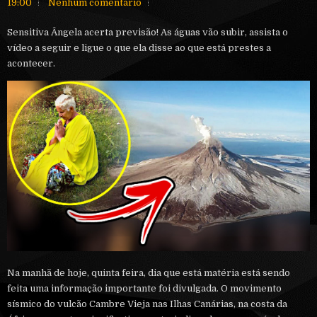
19:00
Nenhum comentário
Sensitiva Ângela acerta previsão! As águas vão subir, assista o
vídeo a seguir e ligue o que ela disse ao que está prestes a
acontecer.
Na manhã de hoje, quinta feira, dia que está matéria está sendo
feita uma informação importante foi divulgada. O movimento
sísmico do vulcão Cambre Vieja nas Ilhas Canárias, na costa da