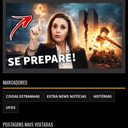
MARCADORES
COISAS ESTRANHAS
EXTRA NEWS NOTÍCIAS
HISTÓRIAS
UFOS
POSTAGENS MAIS VISITADAS