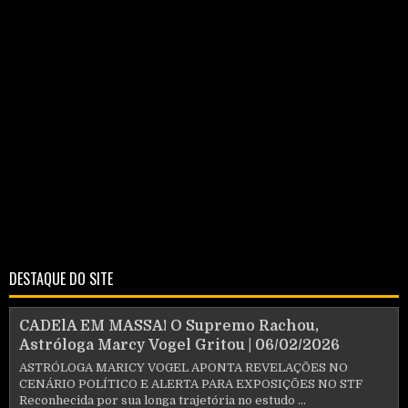
DESTAQUE DO SITE
CADElA EM MASSA! O Supremo Rachou,
Astróloga Marcy Vogel Gritou | 06/02/2026
ASTRÓLOGA MARICY VOGEL APONTA REVELAÇÕES NO
CENÁRIO POLÍTICO E ALERTA PARA EXPOSIÇÕES NO STF
Reconhecida por sua longa trajetória no estudo ...