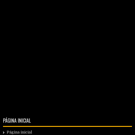
PÁGINA INICIAL
Página inicial