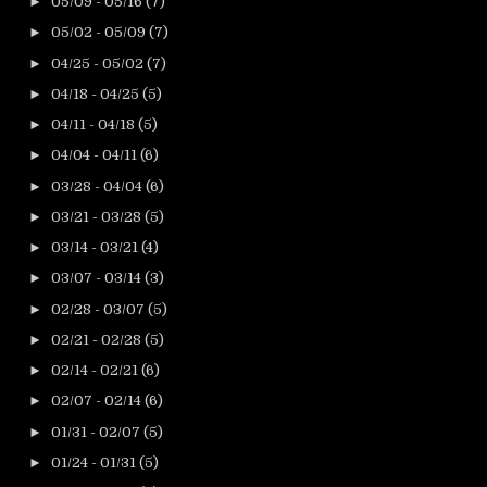
►
05/09 - 05/16
(7)
►
05/02 - 05/09
(7)
►
04/25 - 05/02
(7)
►
04/18 - 04/25
(5)
►
04/11 - 04/18
(5)
►
04/04 - 04/11
(6)
►
03/28 - 04/04
(6)
►
03/21 - 03/28
(5)
►
03/14 - 03/21
(4)
►
03/07 - 03/14
(3)
►
02/28 - 03/07
(5)
►
02/21 - 02/28
(5)
►
02/14 - 02/21
(6)
►
02/07 - 02/14
(6)
►
01/31 - 02/07
(5)
►
01/24 - 01/31
(5)