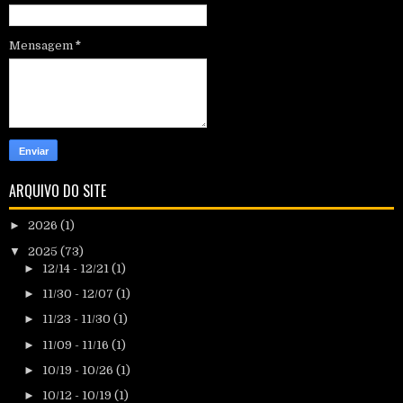
Mensagem
*
ARQUIVO DO SITE
►
2026
(1)
▼
2025
(73)
►
12/14 - 12/21
(1)
►
11/30 - 12/07
(1)
►
11/23 - 11/30
(1)
►
11/09 - 11/16
(1)
►
10/19 - 10/26
(1)
►
10/12 - 10/19
(1)