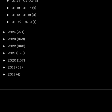
►
01/26 - 02/02
(3)
►
01/19 - 01/26
(4)
►
01/12 - 01/19
(3)
►
01/05 - 01/12
(4)
►
2024
(271)
►
2023
(359)
►
2022
(360)
►
2021
(326)
►
2020
(157)
►
2019
(58)
►
2018
(4)