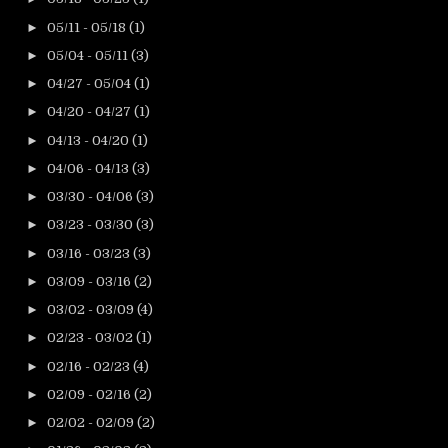
►
05/11 - 05/18
(1)
►
05/04 - 05/11
(3)
►
04/27 - 05/04
(1)
►
04/20 - 04/27
(1)
►
04/13 - 04/20
(1)
►
04/06 - 04/13
(3)
►
03/30 - 04/06
(3)
►
03/23 - 03/30
(3)
►
03/16 - 03/23
(3)
►
03/09 - 03/16
(2)
►
03/02 - 03/09
(4)
►
02/23 - 03/02
(1)
►
02/16 - 02/23
(4)
►
02/09 - 02/16
(2)
►
02/02 - 02/09
(2)