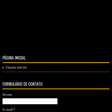
PÁGINA INICIAL
Página inicial
FORMULÁRIO DE CONTATO
Nome
E-mail
*