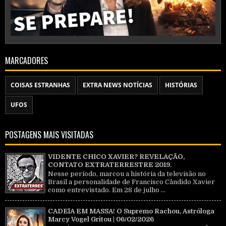
MARCADORES
COISAS ESTRANHAS
EXTRA NEWS NOTÍCIAS
HISTÓRIAS
UFOS
POSTAGENS MAIS VISITADAS
VIDENTE CHICO XAVIER? REVELAÇÃO,
CONTATO EXTRATERRESTRE 2019.
Nesse período, marcou a história da televisão no
Brasil a personalidade de Francisco Cândido Xavier
como entrevistado. Em 28 de julho ...
CADElA EM MASSA! O Supremo Rachou, Astróloga
Marcy Vogel Gritou | 06/02/2026