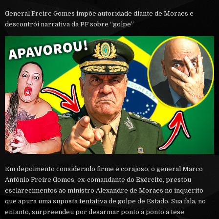
General Freire Gomes impõe autoridade diante de Moraes e
descontrói narrativa da PF sobre “golpe”
Em depoimento considerado firme e corajoso, o general Marco
Antônio Freire Gomes, ex-comandante do Exército, prestou
esclarecimentos ao ministro Alexandre de Moraes no inquérito
que apura uma suposta tentativa de golpe de Estado. Sua fala, no
entanto, surpreendeu por desarmar ponto a ponto a tese