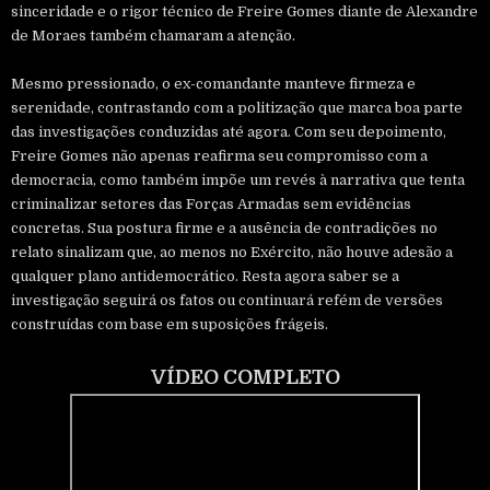
sinceridade e o rigor técnico de Freire Gomes diante de Alexandre
de Moraes também chamaram a atenção.
Mesmo pressionado, o ex-comandante manteve firmeza e
serenidade, contrastando com a politização que marca boa parte
das investigações conduzidas até agora. Com seu depoimento,
Freire Gomes não apenas reafirma seu compromisso com a
democracia, como também impõe um revés à narrativa que tenta
criminalizar setores das Forças Armadas sem evidências
concretas. Sua postura firme e a ausência de contradições no
relato sinalizam que, ao menos no Exército, não houve adesão a
qualquer plano antidemocrático. Resta agora saber se a
investigação seguirá os fatos ou continuará refém de versões
construídas com base em suposições frágeis.
VÍDEO COMPLETO