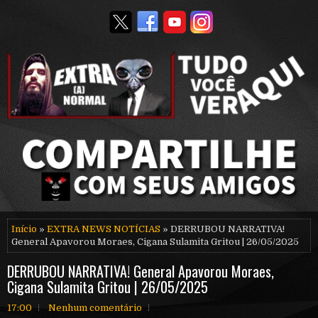
Início
»
EXTRA NEWS NOTÍCIAS
» DERRUBOU NARRATIVA!
General Apavorou Moraes, Cigana Sulamita Gritou | 26/05/2025
DERRUBOU NARRATIVA! General Apavorou Moraes,
Cigana Sulamita Gritou | 26/05/2025
17:00
Nenhum comentário