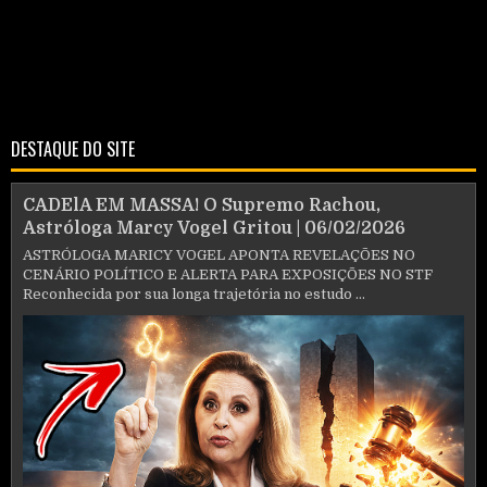
DESTAQUE DO SITE
CADElA EM MASSA! O Supremo Rachou,
Astróloga Marcy Vogel Gritou | 06/02/2026
ASTRÓLOGA MARICY VOGEL APONTA REVELAÇÕES NO
CENÁRIO POLÍTICO E ALERTA PARA EXPOSIÇÕES NO STF
Reconhecida por sua longa trajetória no estudo ...