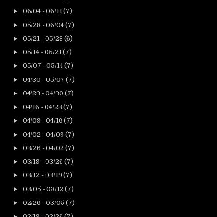
►
06/04 - 06/11
(7)
►
05/28 - 06/04
(7)
►
05/21 - 05/28
(6)
►
05/14 - 05/21
(7)
►
05/07 - 05/14
(7)
►
04/30 - 05/07
(7)
►
04/23 - 04/30
(7)
►
04/16 - 04/23
(7)
►
04/09 - 04/16
(7)
►
04/02 - 04/09
(7)
►
03/26 - 04/02
(7)
►
03/19 - 03/26
(7)
►
03/12 - 03/19
(7)
►
03/05 - 03/12
(7)
►
02/26 - 03/05
(7)
►
02/19 - 02/26
(7)