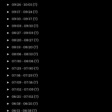
►
09/24 - 10/01
(7)
►
09/17 - 09/24
(7)
►
09/10 - 09/17
(7)
►
09/03 - 09/10
(7)
►
08/27 - 09/03
(7)
►
08/20 - 08/27
(7)
►
08/13 - 08/20
(7)
►
08/06 - 08/13
(7)
►
07/30 - 08/06
(7)
►
07/23 - 07/30
(7)
►
07/16 - 07/23
(7)
►
07/09 - 07/16
(7)
►
07/02 - 07/09
(7)
►
06/25 - 07/02
(7)
►
06/18 - 06/25
(7)
►
06/11 - 06/18
(7)