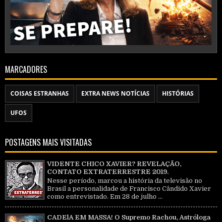
MARCADORES
COISAS ESTRANHAS
EXTRA NEWS NOTÍCIAS
HISTÓRIAS
UFOS
POSTAGENS MAIS VISITADAS
VIDENTE CHICO XAVIER? REVELAÇÃO,
CONTATO EXTRATERRESTRE 2019.
Nesse período, marcou a história da televisão no
Brasil a personalidade de Francisco Cândido Xavier
como entrevistado. Em 28 de julho ...
CADElA EM MASSA! O Supremo Rachou, Astróloga