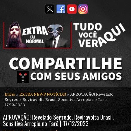
Início
»
EXTRA NEWS NOTÍCIAS
» APROVAÇÃO! Revelado
Segredo, Reviravolta Brasil, Sensitiva Arrepia no Tarô |
17/12/2023
APROVAÇÃO! Revelado Segredo, Reviravolta Brasil,
Sensitiva Arrepia no Tarô | 17/12/2023