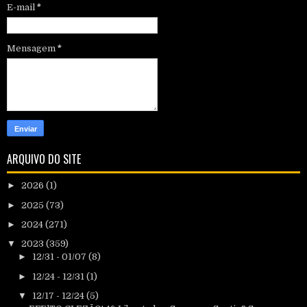
E-mail
*
Mensagem
*
ARQUIVO DO SITE
►
2026
(1)
►
2025
(73)
►
2024
(271)
▼
2023
(359)
►
12/31 - 01/07
(8)
►
12/24 - 12/31
(1)
▼
12/17 - 12/24
(5)