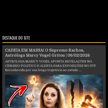
DESTAQUE DO SITE
CADElA EM MASSA! O Supremo Rachou,
Astróloga Marcy Vogel Gritou | 06/02/2026
ASTRÓLOGA MARICY VOGEL APONTA REVELAÇÕES NO
CENÁRIO POLÍTICO E ALERTA PARA EXPOSIÇÕES NO STF
Reconhecida por sua longa trajetória no estudo ...