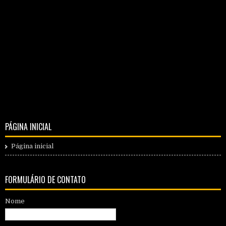
PÁGINA INICIAL
Página inicial
FORMULÁRIO DE CONTATO
Nome