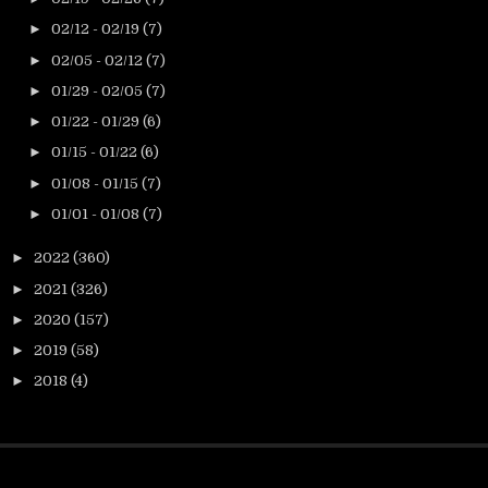
►
02/12 - 02/19
(7)
►
02/05 - 02/12
(7)
►
01/29 - 02/05
(7)
►
01/22 - 01/29
(6)
►
01/15 - 01/22
(6)
►
01/08 - 01/15
(7)
►
01/01 - 01/08
(7)
►
2022
(360)
►
2021
(326)
►
2020
(157)
►
2019
(58)
►
2018
(4)