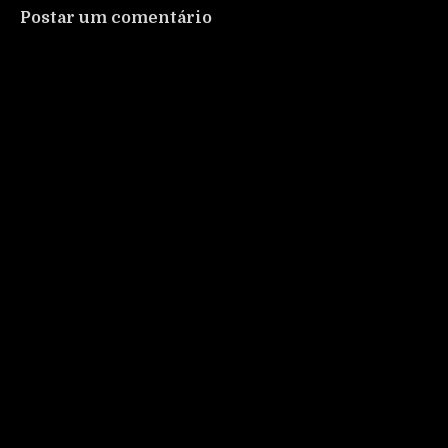
Postar um comentário