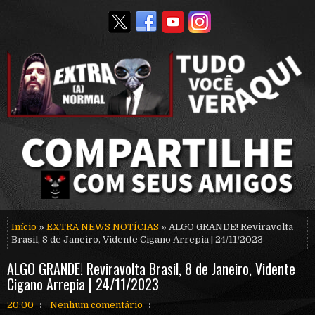
Início
»
EXTRA NEWS NOTÍCIAS
» ALGO GRANDE! Reviravolta
Brasil, 8 de Janeiro, Vidente Cigano Arrepia | 24/11/2023
ALGO GRANDE! Reviravolta Brasil, 8 de Janeiro, Vidente
Cigano Arrepia | 24/11/2023
20:00
Nenhum comentário