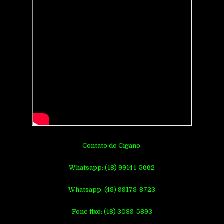
Contato do Cigano
Whatsapp: (48) 99144-5662
Whatsapp: (48) 99178-8723
Fone fixo: (48) 3039-5893