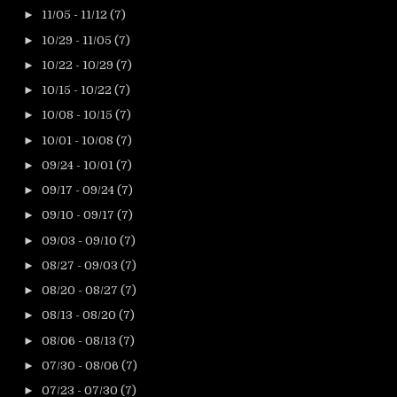
►
11/05 - 11/12
(7)
►
10/29 - 11/05
(7)
►
10/22 - 10/29
(7)
►
10/15 - 10/22
(7)
►
10/08 - 10/15
(7)
►
10/01 - 10/08
(7)
►
09/24 - 10/01
(7)
►
09/17 - 09/24
(7)
►
09/10 - 09/17
(7)
►
09/03 - 09/10
(7)
►
08/27 - 09/03
(7)
►
08/20 - 08/27
(7)
►
08/13 - 08/20
(7)
►
08/06 - 08/13
(7)
►
07/30 - 08/06
(7)
►
07/23 - 07/30
(7)