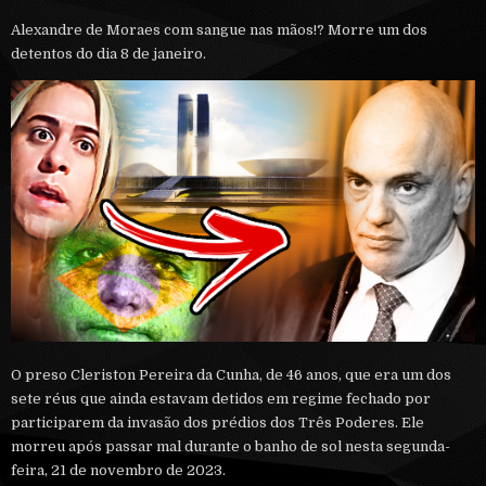
Alexandre de Moraes com sangue nas mãos!? Morre um dos
detentos do dia 8 de janeiro.
O preso Cleriston Pereira da Cunha, de 46 anos, que era um dos
sete réus que ainda estavam detidos em regime fechado por
participarem da invasão dos prédios dos Três Poderes. Ele
morreu após passar mal durante o banho de sol nesta segunda-
feira, 21 de novembro de 2023.