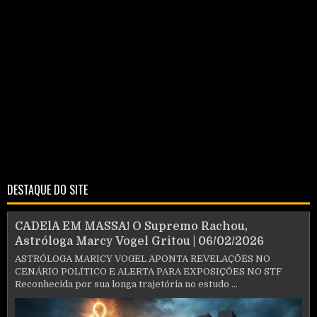
DESTAQUE DO SITE
CADElA EM MASSA! O Supremo Rachou,
Astróloga Marcy Vogel Gritou | 06/02/2026
ASTRÓLOGA MARICY VOGEL APONTA REVELAÇÕES NO
CENÁRIO POLÍTICO E ALERTA PARA EXPOSIÇÕES NO STF
Reconhecida por sua longa trajetória no estudo ...