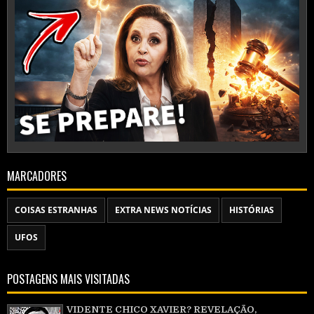
MARCADORES
COISAS ESTRANHAS
EXTRA NEWS NOTÍCIAS
HISTÓRIAS
UFOS
POSTAGENS MAIS VISITADAS
VIDENTE CHICO XAVIER? REVELAÇÃO,