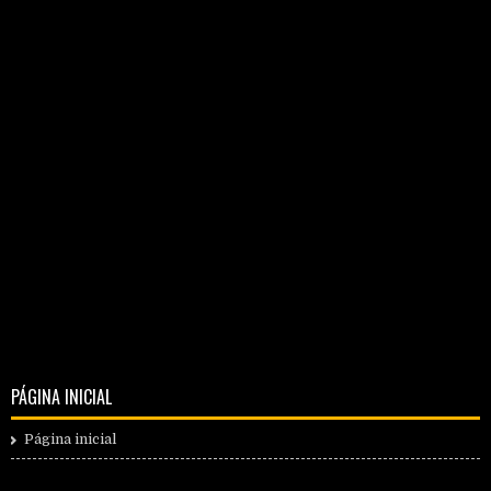
PÁGINA INICIAL
Página inicial