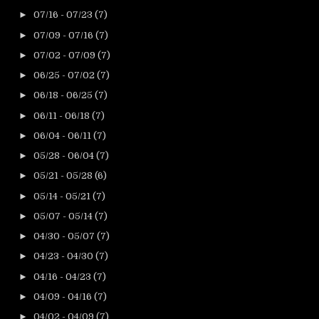
►
07/16 - 07/23
(7)
►
07/09 - 07/16
(7)
►
07/02 - 07/09
(7)
►
06/25 - 07/02
(7)
►
06/18 - 06/25
(7)
►
06/11 - 06/18
(7)
►
06/04 - 06/11
(7)
►
05/28 - 06/04
(7)
►
05/21 - 05/28
(6)
►
05/14 - 05/21
(7)
►
05/07 - 05/14
(7)
►
04/30 - 05/07
(7)
►
04/23 - 04/30
(7)
►
04/16 - 04/23
(7)
►
04/09 - 04/16
(7)
►
04/02 - 04/09
(7)