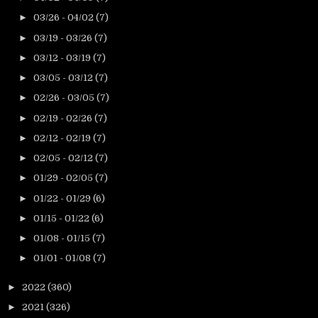
►
03/26 - 04/02
(7)
►
03/19 - 03/26
(7)
►
03/12 - 03/19
(7)
►
03/05 - 03/12
(7)
►
02/26 - 03/05
(7)
►
02/19 - 02/26
(7)
►
02/12 - 02/19
(7)
►
02/05 - 02/12
(7)
►
01/29 - 02/05
(7)
►
01/22 - 01/29
(6)
►
01/15 - 01/22
(6)
►
01/08 - 01/15
(7)
►
01/01 - 01/08
(7)
►
2022
(360)
►
2021
(326)