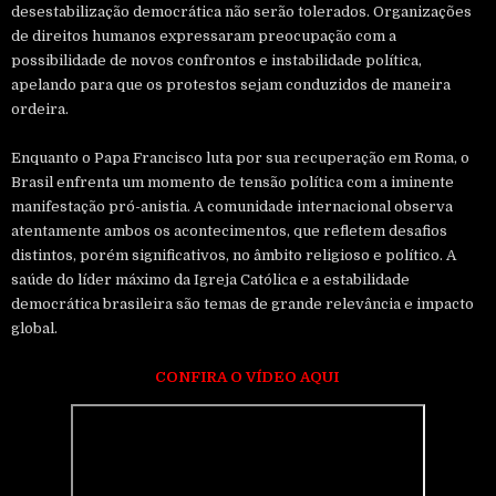
desestabilização democrática não serão tolerados. Organizações
de direitos humanos expressaram preocupação com a
possibilidade de novos confrontos e instabilidade política,
apelando para que os protestos sejam conduzidos de maneira
ordeira.
Enquanto o Papa Francisco luta por sua recuperação em Roma, o
Brasil enfrenta um momento de tensão política com a iminente
manifestação pró-anistia. A comunidade internacional observa
atentamente ambos os acontecimentos, que refletem desafios
distintos, porém significativos, no âmbito religioso e político. A
saúde do líder máximo da Igreja Católica e a estabilidade
democrática brasileira são temas de grande relevância e impacto
global.
CONFIRA O VÍDEO AQUI