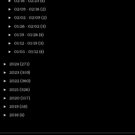
►
02/16 - 02/23
(4)
►
02/09 - 02/16
(2)
►
02/02 - 02/09
(2)
►
01/26 - 02/02
(3)
►
01/19 - 01/26
(4)
►
01/12 - 01/19
(3)
►
01/05 - 01/12
(4)
►
2024
(271)
►
2023
(359)
►
2022
(360)
►
2021
(326)
►
2020
(157)
►
2019
(58)
►
2018
(4)