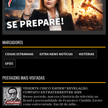
MARCADORES
COISAS ESTRANHAS
EXTRA NEWS NOTÍCIAS
HISTÓRIAS
UFOS
POSTAGENS MAIS VISITADAS
VIDENTE CHICO XAVIER? REVELAÇÃO,
CONTATO EXTRATERRESTRE 2019.
Nesse período, marcou a história da televisão no
Brasil a personalidade de Francisco Cândido Xavier
como entrevistado. Em 28 de julho ...