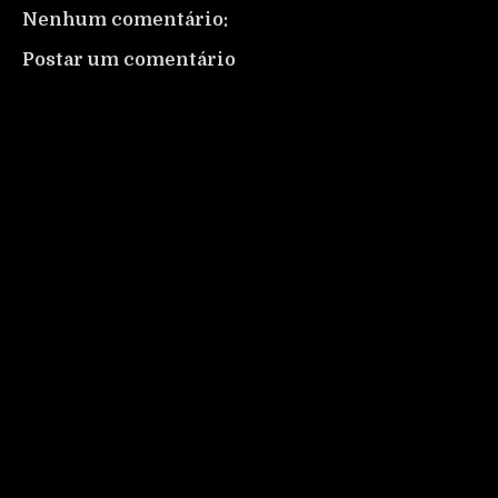
Nenhum comentário:
Postar um comentário