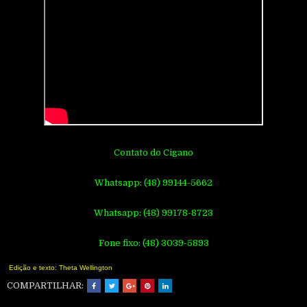
Contato do Cigano
Whatsapp: (48) 99144-5662
Whatsapp: (48) 99178-8723
Fone fixo: (48) 3039-5893
Edição e texto: Theta Wellington
COMPARTILHAR: