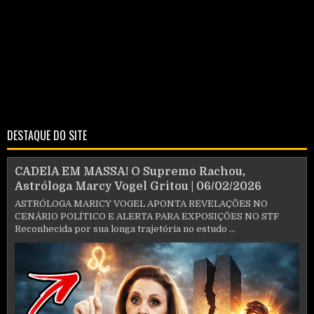
DESTAQUE DO SITE
CADElA EM MASSA! O Supremo Rachou,
Astróloga Marcy Vogel Gritou | 06/02/2026
ASTRÓLOGA MARICY VOGEL APONTA REVELAÇÕES NO
CENÁRIO POLÍTICO E ALERTA PARA EXPOSIÇÕES NO STF
Reconhecida por sua longa trajetória no estudo ...