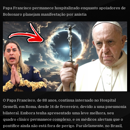
Papa Francisco permanece hospitalizado enquanto apoiadores de
Bolsonaro planejam manifestação por anistia
O Papa Francisco, de 88 anos, continua internado no Hospital
Gemelli, em Roma, desde 14 de fevereiro, devido a uma pneumonia
bilateral. Embora tenha apresentado uma leve melhora, seu
quadro clínico permanece complexo, e os médicos alertam que o
pontífice ainda não está fora de perigo. Paralelamente, no Brasil,