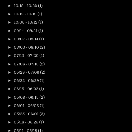
►
10/19 - 10/26
(1)
►
10/12 - 10/19
(1)
►
10/05 - 10/12
(1)
►
09/14 - 09/21
(1)
►
09/07 - 09/14
(1)
►
08/03 - 08/10
(2)
►
07/13 - 07/20
(1)
►
07/06 - 07/13
(2)
►
06/29 - 07/06
(2)
►
06/22 - 06/29
(1)
►
06/15 - 06/22
(1)
►
06/08 - 06/15
(2)
►
06/01 - 06/08
(1)
►
05/25 - 06/01
(3)
►
05/18 - 05/25
(1)
►
05/11 - 05/18
(1)