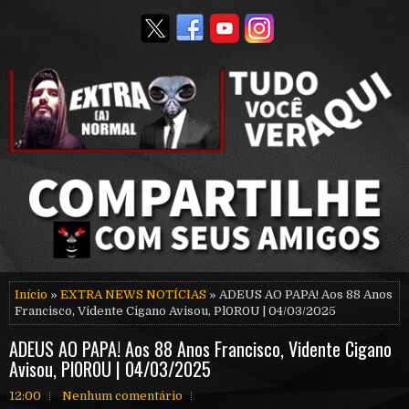
Início
»
EXTRA NEWS NOTÍCIAS
» ADEUS AO PAPA! Aos 88 Anos
Francisco, Vidente Cigano Avisou, Pl0R0U | 04/03/2025
ADEUS AO PAPA! Aos 88 Anos Francisco, Vidente Cigano
Avisou, Pl0R0U | 04/03/2025
12:00
Nenhum comentário