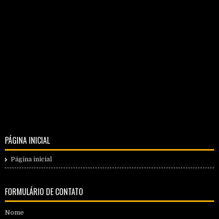
PÁGINA INICIAL
Página inicial
FORMULÁRIO DE CONTATO
Nome