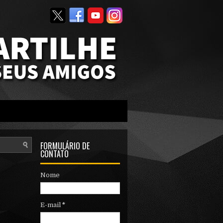
FORMULÁRIO DE
CONTATO
Nome
E-mail
*