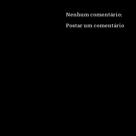
Nenhum comentário:
Postar um comentário