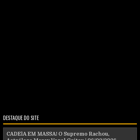
DESTAQUE DO SITE
CADElA EM MASSA! O Supremo Rachou,