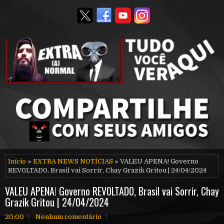
Início
»
EXTRA NEWS NOTÍCIAS
» VALEU APENA! Governo
REV0LTAD0, Brasil vai Sorrir, Chay Grazik Gritou | 24/04/2024
VALEU APENA! Governo REV0LTAD0, Brasil vai Sorrir, Chay
Grazik Gritou | 24/04/2024
20:00
Nenhum comentário