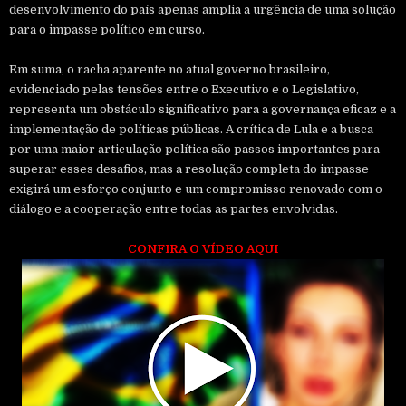
desenvolvimento do país apenas amplia a urgência de uma solução
para o impasse político em curso.
Em suma, o racha aparente no atual governo brasileiro,
evidenciado pelas tensões entre o Executivo e o Legislativo,
representa um obstáculo significativo para a governança eficaz e a
implementação de políticas públicas. A crítica de Lula e a busca
por uma maior articulação política são passos importantes para
superar esses desafios, mas a resolução completa do impasse
exigirá um esforço conjunto e um compromisso renovado com o
diálogo e a cooperação entre todas as partes envolvidas.
CONFIRA O VÍDEO AQUI