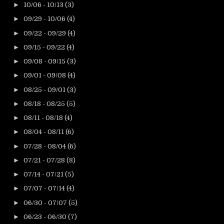
►
10/06 - 10/13
(3)
►
09/29 - 10/06
(4)
►
09/22 - 09/29
(4)
►
09/15 - 09/22
(4)
►
09/08 - 09/15
(3)
►
09/01 - 09/08
(4)
►
08/25 - 09/01
(3)
►
08/18 - 08/25
(5)
►
08/11 - 08/18
(4)
►
08/04 - 08/11
(6)
►
07/28 - 08/04
(6)
►
07/21 - 07/28
(8)
►
07/14 - 07/21
(5)
►
07/07 - 07/14
(4)
►
06/30 - 07/07
(5)
►
06/23 - 06/30
(7)