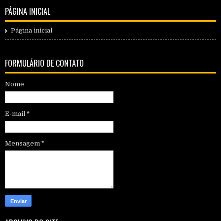
PÁGINA INICIAL
Página inicial
FORMULÁRIO DE CONTATO
Nome
E-mail
*
Mensagem
*