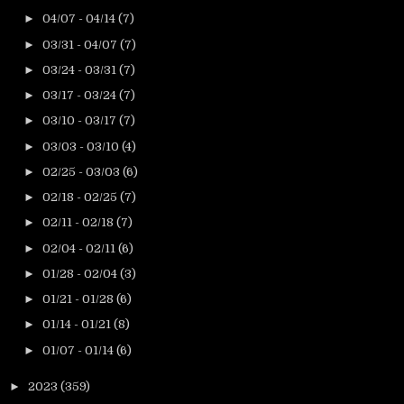
►
04/07 - 04/14
(7)
►
03/31 - 04/07
(7)
►
03/24 - 03/31
(7)
►
03/17 - 03/24
(7)
►
03/10 - 03/17
(7)
►
03/03 - 03/10
(4)
►
02/25 - 03/03
(6)
►
02/18 - 02/25
(7)
►
02/11 - 02/18
(7)
►
02/04 - 02/11
(6)
►
01/28 - 02/04
(3)
►
01/21 - 01/28
(6)
►
01/14 - 01/21
(8)
►
01/07 - 01/14
(6)
►
2023
(359)