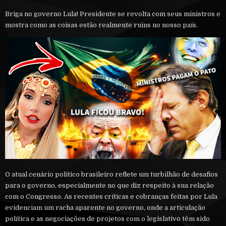
Briga no governo Lula! Presidente se revolta com seus ministros e
mostra como as coisas estão realmente ruins no nosso país.
O atual cenário político brasileiro reflete um turbilhão de desafios
para o governo, especialmente no que diz respeito à sua relação
com o Congresso. As recentes críticas e cobranças feitas por Lula
evidenciam um racha aparente no governo, onde a articulação
política e as negociações de projetos com o legislativo têm sido