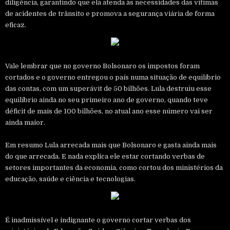
diligência, garantindo que ela atenda às necessidades das vítimas
de acidentes de trânsito e promova a segurança viária de forma
eficaz.
Vale lembrar que no governo Bolsonaro os impostos foram
cortados e o governo entregou o país numa situação de equilíbrio
das contas, com um superávit de 50 bilhões. Lula destruiu esse
equilíbrio ainda no seu primeiro ano de governo, quando teve
déficit de mais de 100 bilhões, no atual ano esse número vai ser
ainda maior.
Em resumo Lula arrecada mais que Bolsonaro e gasta ainda mais
do que arrecada. E nada explica ele estar cortando verbas de
setores importantes da economia, como cortou dos ministérios da
educação, saúde e ciência e tecnologias.
É inadmissível e indignante o governo cortar verbas dos