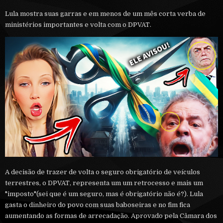
Lula mostra suas garras e em menos de um mês corta verba de
ministérios importantes e volta com o DPVAT.
A decisão de trazer de volta o seguro obrigatório de veículos
terrestres, o DPVAT, representa um um retrocesso e mais um
"imposto"(sei que é um seguro, mas é obrigatório não é?). Lula
gasta o dinheiro do povo com suas baboseiras e no fim fica
aumentando as formas de arrecadação. Aprovado pela Câmara dos