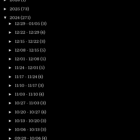
►
2025
(73)
▼
2024
(271)
►
12/29 - 01/05
(3)
►
12/22 - 12/29
(4)
►
12/15 - 12/22
(3)
►
12/08 - 12/15
(5)
►
12/01 - 12/08
(5)
►
11/24 - 12/01
(5)
►
11/17 - 11/24
(4)
►
11/10 - 11/17
(3)
►
11/03 - 11/10
(4)
►
10/27 - 11/03
(3)
►
10/20 - 10/27
(4)
►
10/13 - 10/20
(3)
►
10/06 - 10/13
(3)
►
09/29 - 10/06
(4)