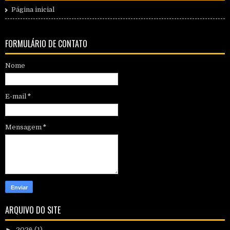
Página inicial
FORMULÁRIO DE CONTATO
Nome
E-mail
*
Mensagem
*
ARQUIVO DO SITE
►
2026
(1)