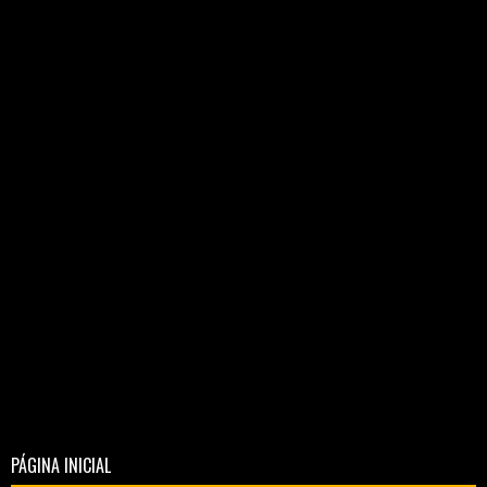
PÁGINA INICIAL