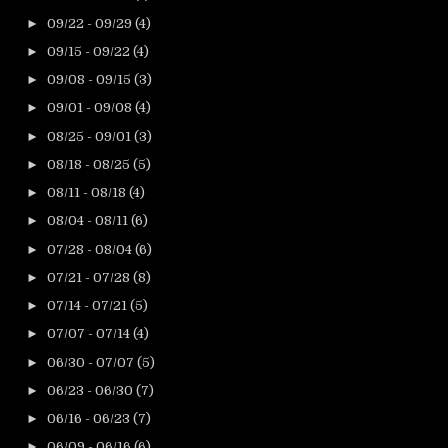
►
09/22 - 09/29
(4)
►
09/15 - 09/22
(4)
►
09/08 - 09/15
(3)
►
09/01 - 09/08
(4)
►
08/25 - 09/01
(3)
►
08/18 - 08/25
(5)
►
08/11 - 08/18
(4)
►
08/04 - 08/11
(6)
►
07/28 - 08/04
(6)
►
07/21 - 07/28
(8)
►
07/14 - 07/21
(5)
►
07/07 - 07/14
(4)
►
06/30 - 07/07
(5)
►
06/23 - 06/30
(7)
►
06/16 - 06/23
(7)
►
06/09 - 06/16
(6)