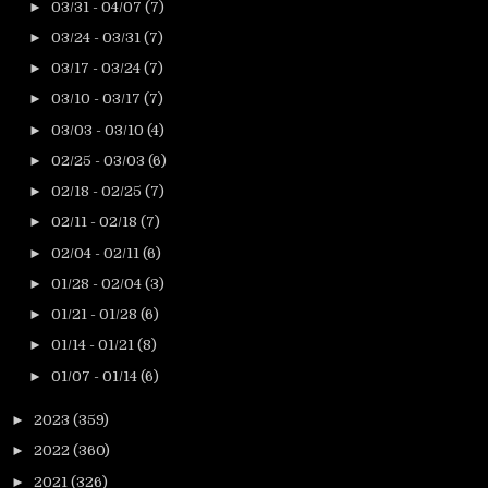
►
03/31 - 04/07
(7)
►
03/24 - 03/31
(7)
►
03/17 - 03/24
(7)
►
03/10 - 03/17
(7)
►
03/03 - 03/10
(4)
►
02/25 - 03/03
(6)
►
02/18 - 02/25
(7)
►
02/11 - 02/18
(7)
►
02/04 - 02/11
(6)
►
01/28 - 02/04
(3)
►
01/21 - 01/28
(6)
►
01/14 - 01/21
(8)
►
01/07 - 01/14
(6)
►
2023
(359)
►
2022
(360)
►
2021
(326)