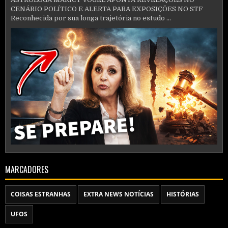
CENÁRIO POLÍTICO E ALERTA PARA EXPOSIÇÕES NO STF
Reconhecida por sua longa trajetória no estudo ...
MARCADORES
COISAS ESTRANHAS
EXTRA NEWS NOTÍCIAS
HISTÓRIAS
UFOS