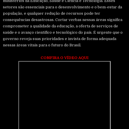
ministérios da Educação, Saúde e Ciência e Tecnologia. Esses
setores são essenciais para o desenvolvimento e o bem-estar da
população, e qualquer redução de recursos pode ter
consequências desastrosas. Cortar verbas nessas áreas significa
comprometer a qualidade da educação, a oferta de serviços de
saúde e o avanço científico e tecnológico do país. É urgente que o
governo reveja suas prioridades e invista de forma adequada
nessas áreas vitais para o futuro do Brasil.
CONFIRA O VÍDEO AQUI