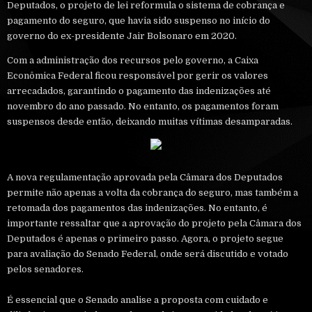
Deputados, o projeto de lei reformula o sistema de cobrança e
pagamento do seguro, que havia sido suspenso no início do
governo do ex-presidente Jair Bolsonaro em 2020.
Com a administração dos recursos pelo governo, a Caixa
Econômica Federal ficou responsável por gerir os valores
arrecadados, garantindo o pagamento das indenizações até
novembro do ano passado. No entanto, os pagamentos foram
suspensos desde então, deixando muitas vítimas desamparadas.
A nova regulamentação aprovada pela Câmara dos Deputados
permite não apenas a volta da cobrança do seguro, mas também a
retomada dos pagamentos das indenizações. No entanto, é
importante ressaltar que a aprovação do projeto pela Câmara dos
Deputados é apenas o primeiro passo. Agora, o projeto segue
para avaliação do Senado Federal, onde será discutido e votado
pelos senadores.
É essencial que o Senado analise a proposta com cuidado e