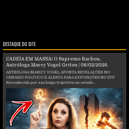
DESTAQUE DO SITE
CADElA EM MASSA! O Supremo Rachou,
Astróloga Marcy Vogel Gritou | 06/02/2026
ASTRÓLOGA MARICY VOGEL APONTA REVELAÇÕES NO
CENÁRIO POLÍTICO E ALERTA PARA EXPOSIÇÕES NO STF
Reconhecida por sua longa trajetória no estudo ...