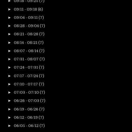
►
09/18 - 09/25
(7)
►
09/11 - 09/18
(6)
►
09/04 - 09/11
(7)
►
08/28 - 09/04
(7)
►
08/21 - 08/28
(7)
►
08/14 - 08/21
(7)
►
08/07 - 08/14
(7)
►
07/31 - 08/07
(7)
►
07/24 - 07/31
(7)
►
07/17 - 07/24
(7)
►
07/10 - 07/17
(7)
►
07/03 - 07/10
(7)
►
06/26 - 07/03
(7)
►
06/19 - 06/26
(7)
►
06/12 - 06/19
(7)
►
06/05 - 06/12
(7)