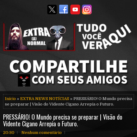
Início
»
EXTRA NEWS NOTÍCIAS
» PRESSÁRIO! O Mundo precisa
se preparar | Visão do Vidente Cigano Arrepia o Futuro.
PRESSÁRIO! O Mundo precisa se preparar | Visão do
Vidente Cigano Arrepia o Futuro.
20:30
Nenhum comentário