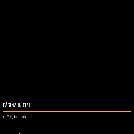
PÁGINA INICIAL
Página inicial