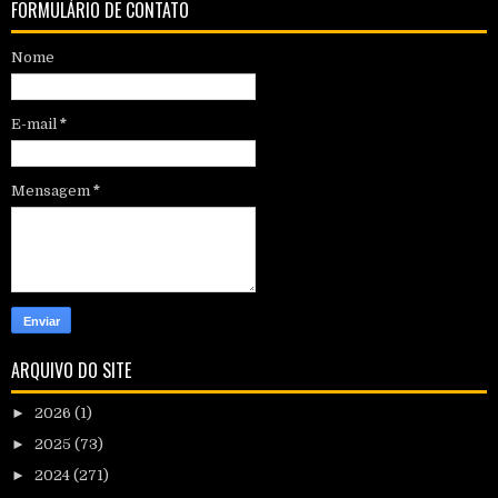
FORMULÁRIO DE CONTATO
Nome
E-mail
*
Mensagem
*
ARQUIVO DO SITE
►
2026
(1)
►
2025
(73)
►
2024
(271)