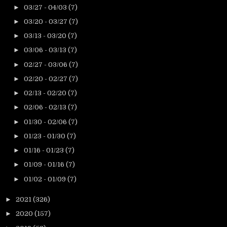
►
03/27 - 04/03
(7)
►
03/20 - 03/27
(7)
►
03/13 - 03/20
(7)
►
03/06 - 03/13
(7)
►
02/27 - 03/06
(7)
►
02/20 - 02/27
(7)
►
02/13 - 02/20
(7)
►
02/06 - 02/13
(7)
►
01/30 - 02/06
(7)
►
01/23 - 01/30
(7)
►
01/16 - 01/23
(7)
►
01/09 - 01/16
(7)
►
01/02 - 01/09
(7)
►
2021
(326)
►
2020
(157)