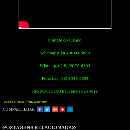
Contato do Cigano
Whatsapp: (48) 99144-5662
Whatsapp: (48) 99178-8723
Fone fixo: (48) 3039-5893
Rua Moura 900 Barreiros São José
Edição e texto: Theta Wellington
COMPARTILHAR:
POSTAGENS RELACIONADAS: