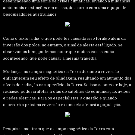
desencadeado uma série de crises climáticas, levando a mudanças
ambientais e extinções em massa, de acordo com uma equipe de
pesquisadores australianos.
Como o texto já diz, o que pode ter causado isso foi algo além da
inversão dos polos, no entanto, o sinal de alerta está ligado. Se
observamos bem, podemos notar que muitas coisas estão
acontecendo, que pode causar a mesma tragédia.
Mudanças no campo magnético da Terra durante a reversão
enfraquecem seu efeito de blindagem, resultando em aumento dos
níveis de radiação na superfície da Terra. Se isso acontecer hoje, a
radiação poderia afetar frotas de satélites de comunicação, aviões
e redes elétricas. Para os especialistas, a questão é quando
ocorrerá a próxima reversão e como ela afetará a população.
Pesquisas mostram que o campo magnético da Terra está