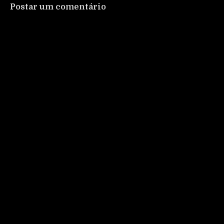
Postar um comentário