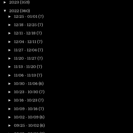
►
2023
(359)
▼
2022
(360)
►
12/25 - 01/01
(7)
►
12/18 - 12/25
(7)
►
12/11 - 12/18
(7)
►
12/04 - 12/11
(7)
►
11/27 - 12/04
(7)
►
11/20 - 11/27
(7)
►
11/13 - 11/20
(7)
►
11/06 - 11/13
(7)
►
10/30 - 11/06
(6)
►
10/23 - 10/30
(7)
►
10/16 - 10/23
(7)
►
10/09 - 10/16
(7)
►
10/02 - 10/09
(6)
►
09/25 - 10/02
(6)