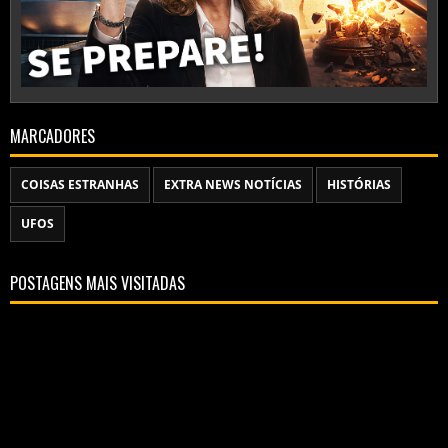
MARCADORES
COISAS ESTRANHAS
EXTRA NEWS NOTÍCIAS
HISTÓRIAS
UFOS
POSTAGENS MAIS VISITADAS