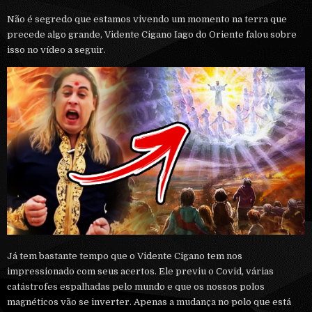
Não é segredo que estamos vivendo um momento na terra que
precede algo grande, Vidente Cigano Iago do Oriente falou sobre
isso no vídeo a seguir.
Já tem bastante tempo que o Vidente Cigano tem nos
impressionado com seus acertos. Ele previu o Covid, várias
catástrofes espalhadas pelo mundo e que os nossos polos
magnéticos vão se inverter. Apenas a mudança no polo que está