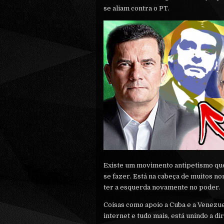
se aliam contra o PT.
Existe um movimento antipetismo que 
se fazer. Está na cabeça de muitos no
ter a esquerda novamente no poder.
Coisas como apoio a Cuba e a Venezue
internet e tudo mais, está unindo a dir