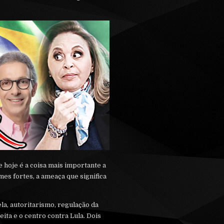
hoje é a coisa mais importante a
mes fortes, a ameaça que significa
la, autoritarismo, regulação da
eita e o centro contra Lula. Dois