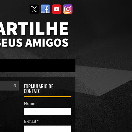
FORMULÁRIO DE
CONTATO
Nome
E-mail
*