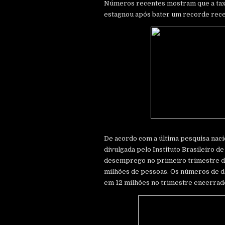
Números recentes mostram que a tax
estagnou após bater um recorde rece
De acordo com a última pesquisa nac
divulgada pelo Instituto Brasileiro de 
desemprego no primeiro trimestre de 
milhões de pessoas. Os números de
em 12 milhões no trimestre encerra