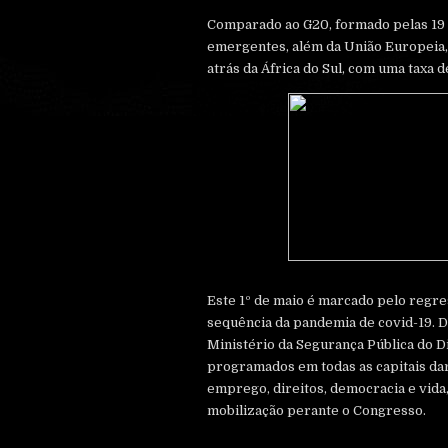
Comparado ao G20, formado pelas 19
emergentes, além da União Europeia, 
atrás da África do Sul, com uma taxa
Este 1º de maio é marcado pelo regre
sequência da pandemia de covid-19. 
Ministério da Segurança Pública do Di
programados em todas as capitais dar
emprego, direitos, democracia e vida,
mobilização perante o Congresso.