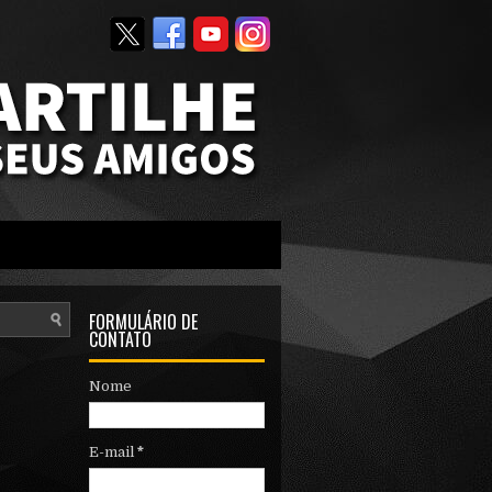
FORMULÁRIO DE
CONTATO
Nome
E-mail
*