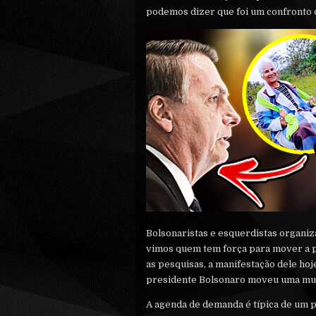
podemos dizer que foi um confronto d
Bolsonaristas e esquerdistas organiz
vimos quem tem força para mover a p
as pesquisas, a manifestação dele ho
presidente Bolsonaro moveu uma mul
A agenda de demanda é típica de um 