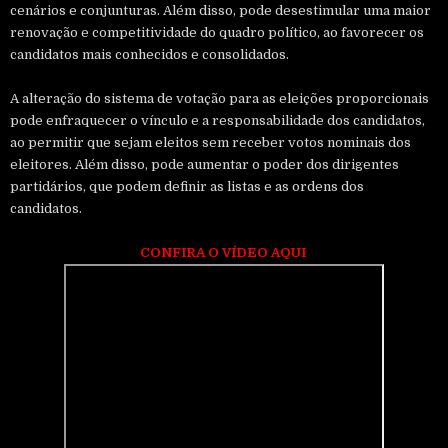
cenários e conjunturas. Além disso, pode desestimular uma maior
renovação e competitividade do quadro político, ao favorecer os
candidatos mais conhecidos e consolidados.
A alteração do sistema de votação para as eleições proporcionais
pode enfraquecer o vínculo e a responsabilidade dos candidatos,
ao permitir que sejam eleitos sem receber votos nominais dos
eleitores. Além disso, pode aumentar o poder dos dirigentes
partidários, que podem definir as listas e as ordens dos
candidatos.
CONFIRA O VÍDEO AQUI