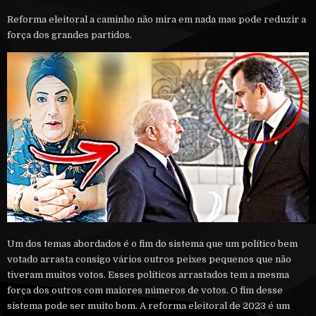
Reforma eleitoral a caminho não mira em nada mas pode reduzir a
força dos grandes partidos.
Um dos temas abordados é o fim do sistema que um político bem
votado arrasta consigo vários outros peixes pequenos que não
tiveram muitos votos. Esses políticos arrastados tem a mesma
força dos outros com maiores números de votos. O fim desse
sistema pode ser muito bom. A reforma eleitoral de 2023 é um