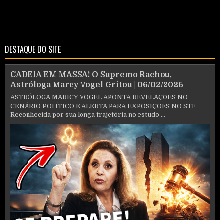
DESTAQUE DO SITE
CADElA EM MASSA! O Supremo Rachou,
Astróloga Marcy Vogel Gritou | 06/02/2026
ASTRÓLOGA MARICY VOGEL APONTA REVELAÇÕES NO
CENÁRIO POLÍTICO E ALERTA PARA EXPOSIÇÕES NO STF
Reconhecida por sua longa trajetória no estudo ...