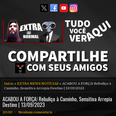
Início
»
EXTRA NEWS NOTÍCIAS
» ACABOU A FORÇA! Rebuliço à
Caminho, Sensitiva Arrepia Destino | 13/09/2023
ACABOU A FORÇA! Rebuliço à Caminho, Sensitiva Arrepia
Destino | 13/09/2023
20:00
Nenhum comentário