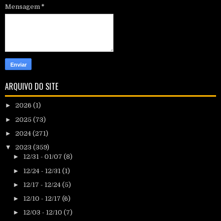
Mensagem
*
ARQUIVO DO SITE
►
2026
(1)
►
2025
(73)
►
2024
(271)
▼
2023
(359)
►
12/31 - 01/07
(8)
►
12/24 - 12/31
(1)
►
12/17 - 12/24
(5)
►
12/10 - 12/17
(6)
►
12/03 - 12/10
(7)