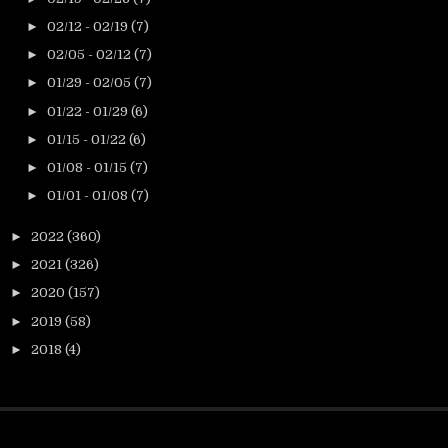
►
02/12 - 02/19
(7)
►
02/05 - 02/12
(7)
►
01/29 - 02/05
(7)
►
01/22 - 01/29
(6)
►
01/15 - 01/22
(6)
►
01/08 - 01/15
(7)
►
01/01 - 01/08
(7)
►
2022
(360)
►
2021
(326)
►
2020
(157)
►
2019
(58)
►
2018
(4)