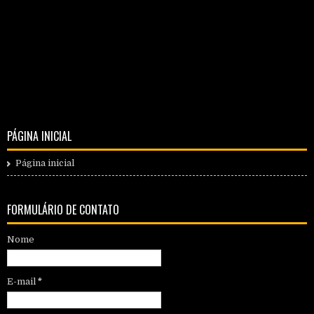
PÁGINA INICIAL
Página inicial
FORMULÁRIO DE CONTATO
Nome
E-mail
*