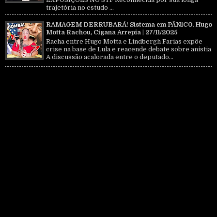
trajetória no estudo ...
RAMAGEM DERRUBARÁ! Sistema em PÂNlC0, Hugo
Motta Rachou, Cigana Arrepia | 27/11/2025
Racha entre Hugo Motta e Lindbergh Farias expõe
crise na base de Lula e reacende debate sobre anistia
A discussão acalorada entre o deputado...