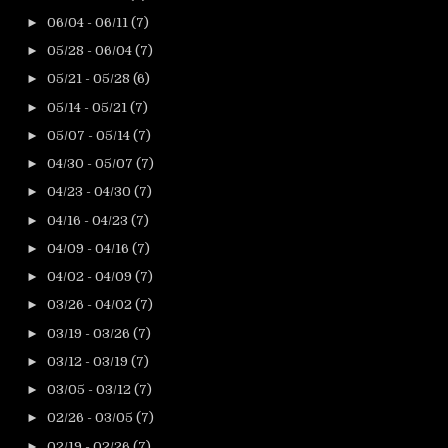
►
06/04 - 06/11
(7)
►
05/28 - 06/04
(7)
►
05/21 - 05/28
(6)
►
05/14 - 05/21
(7)
►
05/07 - 05/14
(7)
►
04/30 - 05/07
(7)
►
04/23 - 04/30
(7)
►
04/16 - 04/23
(7)
►
04/09 - 04/16
(7)
►
04/02 - 04/09
(7)
►
03/26 - 04/02
(7)
►
03/19 - 03/26
(7)
►
03/12 - 03/19
(7)
►
03/05 - 03/12
(7)
►
02/26 - 03/05
(7)
►
02/19 - 02/26
(7)