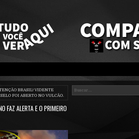
TENÇÃO BRASIL! VIDENTE
 SELO FOI ABERTO NO VULCÃO.
NO FAZ ALERTA E O PRIMEIRO