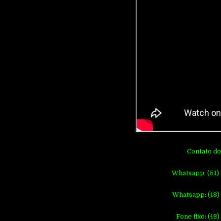
Contato do
Whatsapp: (51)
Whatsapp: (48)
Fone fixo: (48