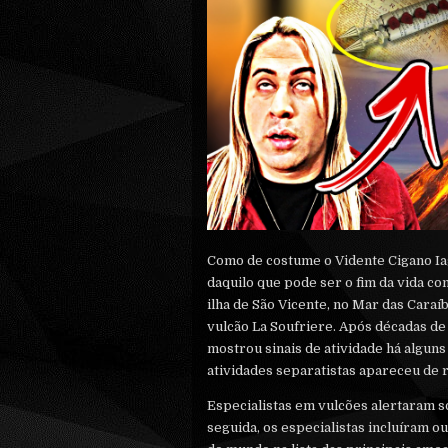
Como de costume o Vidente Cigano Ia
daquilo que pode ser o fim da vida co
ilha de São Vicente, no Mar das Caraí
vulcão La Soufriere. Após décadas de 
mostrou sinais de atividade há alguns
atividades separatistas apareceu de 
Especialistas em vulcões alertaram s
seguida, os especialistas incluíram 