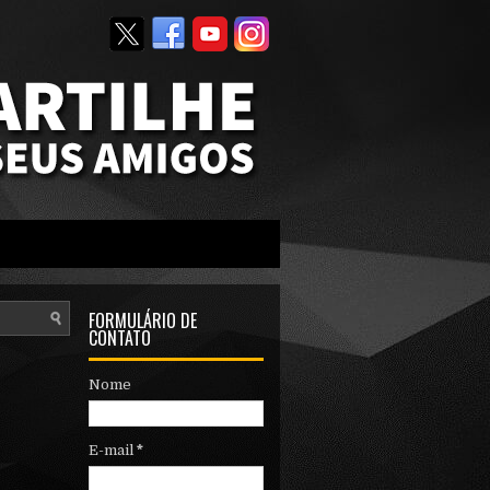
FORMULÁRIO DE
CONTATO
Nome
E-mail
*