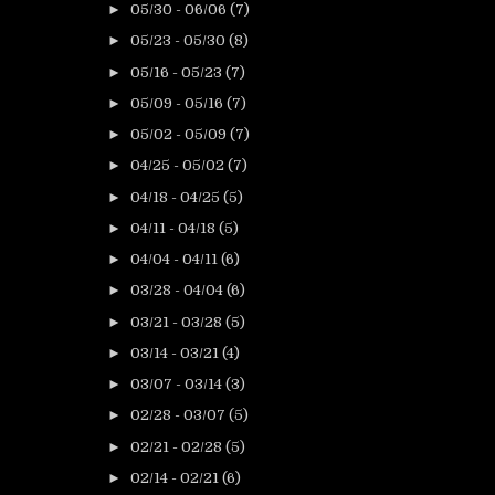
►
05/30 - 06/06
(7)
►
05/23 - 05/30
(8)
►
05/16 - 05/23
(7)
►
05/09 - 05/16
(7)
►
05/02 - 05/09
(7)
►
04/25 - 05/02
(7)
►
04/18 - 04/25
(5)
►
04/11 - 04/18
(5)
►
04/04 - 04/11
(6)
►
03/28 - 04/04
(6)
►
03/21 - 03/28
(5)
►
03/14 - 03/21
(4)
►
03/07 - 03/14
(3)
►
02/28 - 03/07
(5)
►
02/21 - 02/28
(5)
►
02/14 - 02/21
(6)