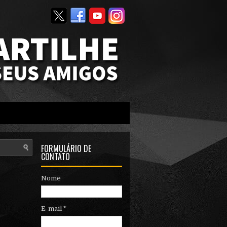
FORMULÁRIO DE
CONTATO
Nome
E-mail
*