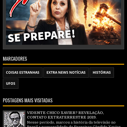
MARCADORES
COISAS ESTRANHAS
EXTRA NEWS NOTÍCIAS
HISTÓRIAS
UFOS
POSTAGENS MAIS VISITADAS
VIDENTE CHICO XAVIER? REVELAÇÃO,
CONTATO EXTRATERRESTRE 2019.
Nesse período, marcou a história da televisão no
Brasil a personalidade de Francisco Cândido Xavier