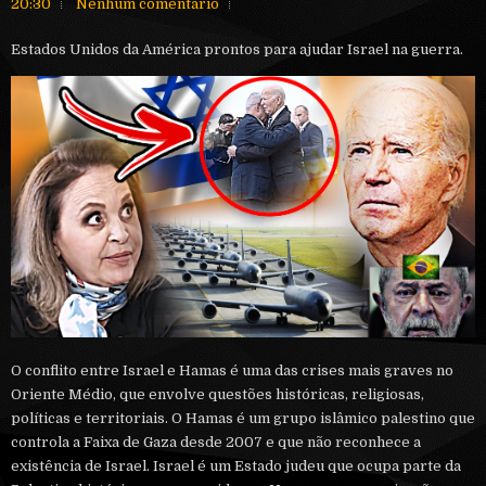
20:30
Nenhum comentário
Estados Unidos da América prontos para ajudar Israel na guerra.
O conflito entre Israel e Hamas é uma das crises mais graves no
Oriente Médio, que envolve questões históricas, religiosas,
políticas e territoriais. O Hamas é um grupo islâmico palestino que
controla a Faixa de Gaza desde 2007 e que não reconhece a
existência de Israel. Israel é um Estado judeu que ocupa parte da