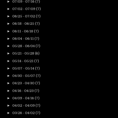
►
07/09 - 07/16
(7)
►
07/02 - 07/09
(7)
►
06/25 - 07/02
(7)
►
06/18 - 06/25
(7)
►
06/11 - 06/18
(7)
►
06/04 - 06/11
(7)
►
05/28 - 06/04
(7)
►
05/21 - 05/28
(6)
►
05/14 - 05/21
(7)
►
05/07 - 05/14
(7)
►
04/30 - 05/07
(7)
►
04/23 - 04/30
(7)
►
04/16 - 04/23
(7)
►
04/09 - 04/16
(7)
►
04/02 - 04/09
(7)
►
03/26 - 04/02
(7)