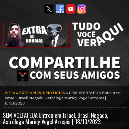
Início
»
EXTRA NEWS NOTÍCIAS
» SEM VOLTA! EUA Entrou em
Israel, Brasil Negado, Astróloga Maricy Vogel Arrepia |
18/10/2023
SEM VOLTA! EUA Entrou em Israel, Brasil Negado,
Astróloga Maricy Vogel Arrepia | 18/10/2023