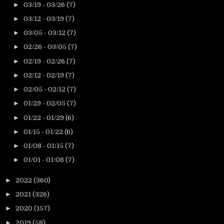
►
03/19 - 03/26
(7)
►
03/12 - 03/19
(7)
►
03/05 - 03/12
(7)
►
02/26 - 03/05
(7)
►
02/19 - 02/26
(7)
►
02/12 - 02/19
(7)
►
02/05 - 02/12
(7)
►
01/29 - 02/05
(7)
►
01/22 - 01/29
(6)
►
01/15 - 01/22
(6)
►
01/08 - 01/15
(7)
►
01/01 - 01/08
(7)
►
2022
(360)
►
2021
(326)
►
2020
(157)
►
2019
(58)