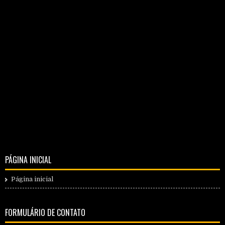
PÁGINA INICIAL
Página inicial
FORMULÁRIO DE CONTATO