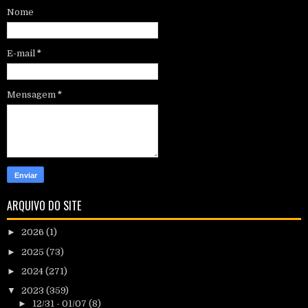
Nome
E-mail
*
Mensagem
*
ARQUIVO DO SITE
►
2026
(1)
►
2025
(73)
►
2024
(271)
▼
2023
(359)
►
12/31 - 01/07
(8)