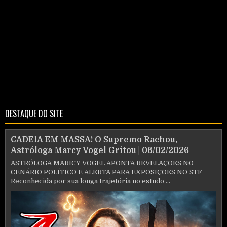
DESTAQUE DO SITE
CADElA EM MASSA! O Supremo Rachou,
Astróloga Marcy Vogel Gritou | 06/02/2026
ASTRÓLOGA MARICY VOGEL APONTA REVELAÇÕES NO
CENÁRIO POLÍTICO E ALERTA PARA EXPOSIÇÕES NO STF
Reconhecida por sua longa trajetória no estudo ...