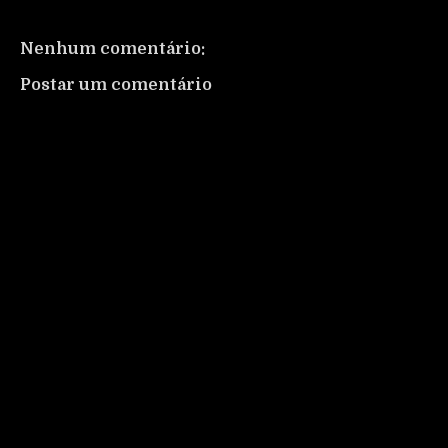
Nenhum comentário:
Postar um comentário