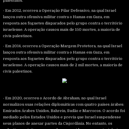
palestinos.
- Em 2012, ocorreu a Operação Pilar Defensivo, na qual Israel
lançou outra ofensiva militar contra o Hamas em Gaza, em
resposta aos foguetes disparados pelo grupo contra o território
israelense. A operação causou mais de 150 mortes, a maioria de
civis palestinos.
- Em 2014, ocorreu a Operação Margem Protetora, na qual Israel
lançou outra ofensiva militar contra o Hamas em Gaza, em
resposta aos foguetes disparados pelo grupo contra o território
israelense. A operação causou mais de 2 mil mortes, a maioria de
civis palestinos.
- Em 2020, ocorreu o Acordo de Abraham, no qual Israel
normalizou suas relações diplomáticas com quatro países árabes:
Emirados Árabes Unidos, Bahrein, Sudão e Marrocos. O acordo foi
mediado pelos Estados Unidos e previa que Israel suspendesse
seus planos de anexar partes da Cisjordânia. No entanto, os