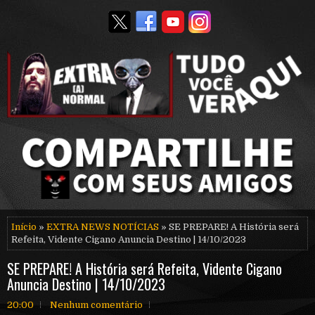
Início
»
EXTRA NEWS NOTÍCIAS
» SE PREPARE! A História será
Refeita, Vidente Cigano Anuncia Destino | 14/10/2023
SE PREPARE! A História será Refeita, Vidente Cigano
Anuncia Destino | 14/10/2023
20:00
Nenhum comentário