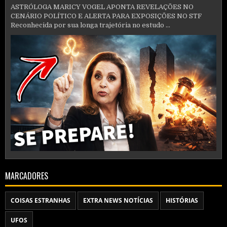
ASTRÓLOGA MARICY VOGEL APONTA REVELAÇÕES NO
CENÁRIO POLÍTICO E ALERTA PARA EXPOSIÇÕES NO STF
Reconhecida por sua longa trajetória no estudo ...
MARCADORES
COISAS ESTRANHAS
EXTRA NEWS NOTÍCIAS
HISTÓRIAS
UFOS