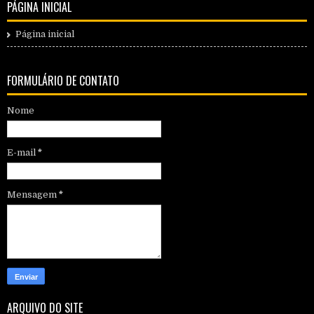
PÁGINA INICIAL
Página inicial
FORMULÁRIO DE CONTATO
Nome
E-mail
*
Mensagem
*
ARQUIVO DO SITE