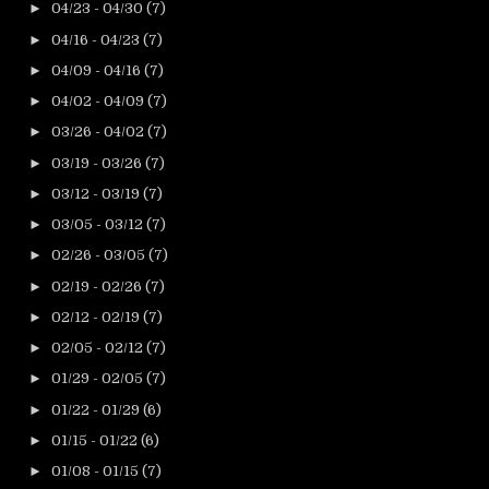
►
04/23 - 04/30
(7)
►
04/16 - 04/23
(7)
►
04/09 - 04/16
(7)
►
04/02 - 04/09
(7)
►
03/26 - 04/02
(7)
►
03/19 - 03/26
(7)
►
03/12 - 03/19
(7)
►
03/05 - 03/12
(7)
►
02/26 - 03/05
(7)
►
02/19 - 02/26
(7)
►
02/12 - 02/19
(7)
►
02/05 - 02/12
(7)
►
01/29 - 02/05
(7)
►
01/22 - 01/29
(6)
►
01/15 - 01/22
(6)
►
01/08 - 01/15
(7)