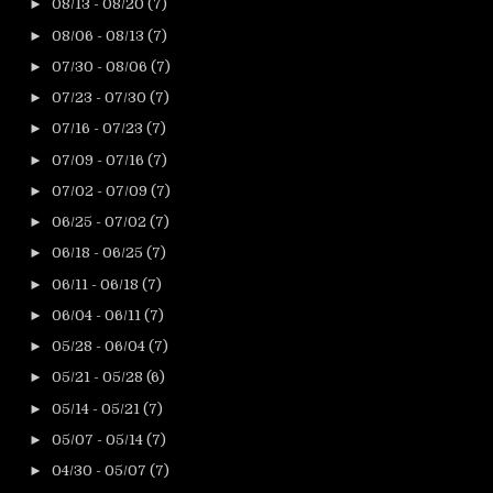
►
08/13 - 08/20
(7)
►
08/06 - 08/13
(7)
►
07/30 - 08/06
(7)
►
07/23 - 07/30
(7)
►
07/16 - 07/23
(7)
►
07/09 - 07/16
(7)
►
07/02 - 07/09
(7)
►
06/25 - 07/02
(7)
►
06/18 - 06/25
(7)
►
06/11 - 06/18
(7)
►
06/04 - 06/11
(7)
►
05/28 - 06/04
(7)
►
05/21 - 05/28
(6)
►
05/14 - 05/21
(7)
►
05/07 - 05/14
(7)
►
04/30 - 05/07
(7)