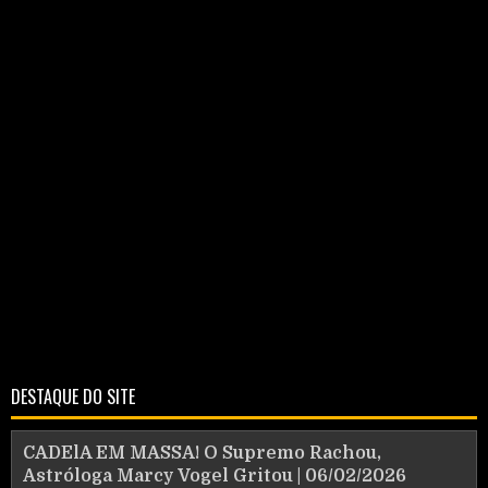
DESTAQUE DO SITE
CADElA EM MASSA! O Supremo Rachou,
Astróloga Marcy Vogel Gritou | 06/02/2026