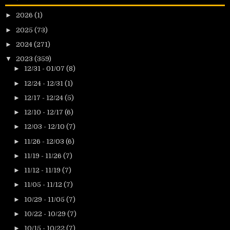
►
2026
(1)
►
2025
(73)
►
2024
(271)
▼
2023
(359)
►
12/31 - 01/07
(8)
►
12/24 - 12/31
(1)
►
12/17 - 12/24
(5)
►
12/10 - 12/17
(6)
►
12/03 - 12/10
(7)
►
11/26 - 12/03
(6)
►
11/19 - 11/26
(7)
►
11/12 - 11/19
(7)
►
11/05 - 11/12
(7)
►
10/29 - 11/05
(7)
►
10/22 - 10/29
(7)
►
10/15 - 10/22
(7)