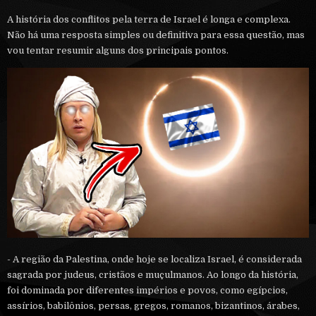
A história dos conflitos pela terra de Israel é longa e complexa.
Não há uma resposta simples ou definitiva para essa questão, mas
vou tentar resumir alguns dos principais pontos.
- A região da Palestina, onde hoje se localiza Israel, é considerada
sagrada por judeus, cristãos e muçulmanos. Ao longo da história,
foi dominada por diferentes impérios e povos, como egípcios,
assírios, babilônios, persas, gregos, romanos, bizantinos, árabes,