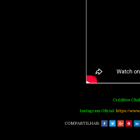
Créditos Chal
Instagram Oficial:
https://www
COMPARTILHAR: