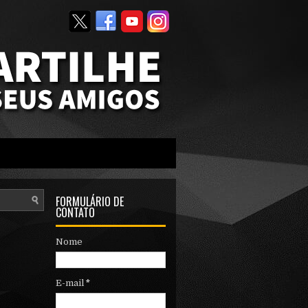
FORMULÁRIO DE
CONTATO
Nome
E-mail
*