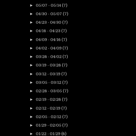
►
05/07 - 05/14
(7)
►
04/30 - 05/07
(7)
►
04/23 - 04/30
(7)
►
04/16 - 04/23
(7)
►
04/09 - 04/16
(7)
►
04/02 - 04/09
(7)
►
03/26 - 04/02
(7)
►
03/19 - 03/26
(7)
►
03/12 - 03/19
(7)
►
03/05 - 03/12
(7)
►
02/26 - 03/05
(7)
►
02/19 - 02/26
(7)
►
02/12 - 02/19
(7)
►
02/05 - 02/12
(7)
►
01/29 - 02/05
(7)
►
01/22 - 01/29
(6)