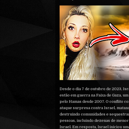
Desde o dia 7 de outubro de 2023, Is
estão em guerra na Faixa de Gaza, um 
pelo Hamas desde 2007. O conflito 
ataque surpresa contra Israel, matand
destruindo comunidades e sequestra
pessoas, incluindo dezenas de menor
Israel. Em resposta, Israel iniciou u