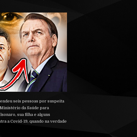
rendeu seis pessoas por suspeita
 Ministério da Saúde para
sonaro, sua filha e alguns
ntra a Covid-19, quando na verdade