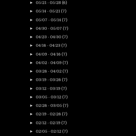
►
05/21 - 05/28
(6)
►
05/14 - 05/21
(7)
►
05/07 - 05/14
(7)
►
04/30 - 05/07
(7)
►
04/23 - 04/30
(7)
►
04/16 - 04/23
(7)
►
04/09 - 04/16
(7)
►
04/02 - 04/09
(7)
►
03/26 - 04/02
(7)
►
03/19 - 03/26
(7)
►
03/12 - 03/19
(7)
►
03/05 - 03/12
(7)
►
02/26 - 03/05
(7)
►
02/19 - 02/26
(7)
►
02/12 - 02/19
(7)
►
02/05 - 02/12
(7)