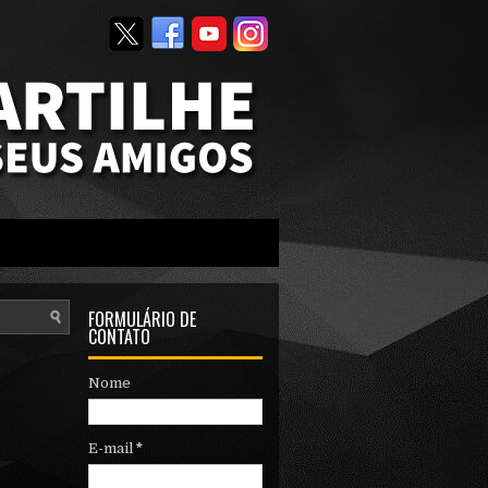
FORMULÁRIO DE
CONTATO
Nome
E-mail
*