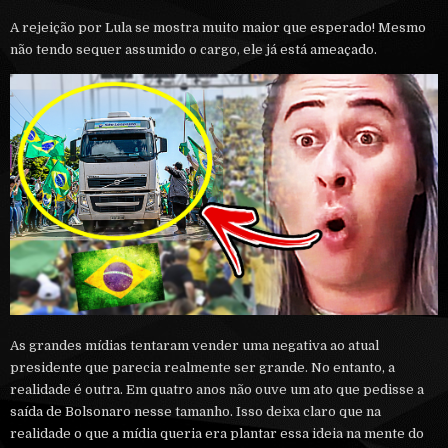
A rejeição por Lula se mostra muito maior que esperado! Mesmo
não tendo sequer assumido o cargo, ele já está ameaçado.
As grandes mídias tentaram vender uma negativa ao atual
presidente que parecia realmente ser grande. No entanto, a
realidade é outra. Em quatro anos não ouve um ato que pedisse a
saída de Bolsonaro nesse tamanho. Isso deixa claro que na
realidade o que a mídia queria era plantar essa ideia na mente do