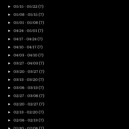
►
05/15 - 05/22
(7)
►
05/08 - 05/15
(7)
►
05/01 - 05/08
(7)
►
04/24 - 05/01
(7)
►
04/17 - 04/24
(7)
►
04/10 - 04/17
(7)
►
04/03 - 04/10
(7)
►
03/27 - 04/03
(7)
►
03/20 - 03/27
(7)
►
03/13 - 03/20
(7)
►
03/06 - 03/13
(7)
►
02/27 - 03/06
(7)
►
02/20 - 02/27
(7)
►
02/13 - 02/20
(7)
►
02/06 - 02/13
(7)
►
01/30 - 02/06
(7)