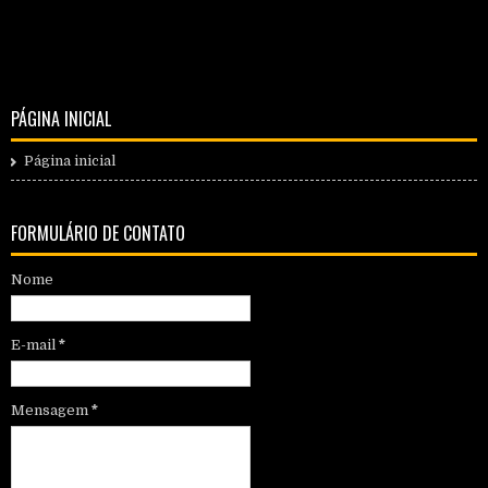
PÁGINA INICIAL
Página inicial
FORMULÁRIO DE CONTATO
Nome
E-mail
*
Mensagem
*