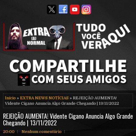
Início
»
EXTRA NEWS NOTÍCIAS
» REJEIÇÃO AUMENTA!
Vidente Cigano Anuncia Algo Grande Chegando | 13/11/2022
REJEIÇÃO AUMENTA! Vidente Cigano Anuncia Algo Grande
Chegando | 13/11/2022
20:00
Nenhum comentário