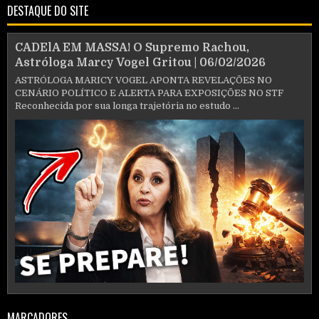
DESTAQUE DO SITE
CADElA EM MASSA! O Supremo Rachou,
Astróloga Marcy Vogel Gritou | 06/02/2026
ASTRÓLOGA MARICY VOGEL APONTA REVELAÇÕES NO
CENÁRIO POLÍTICO E ALERTA PARA EXPOSIÇÕES NO STF
Reconhecida por sua longa trajetória no estudo ...
MARCADORES