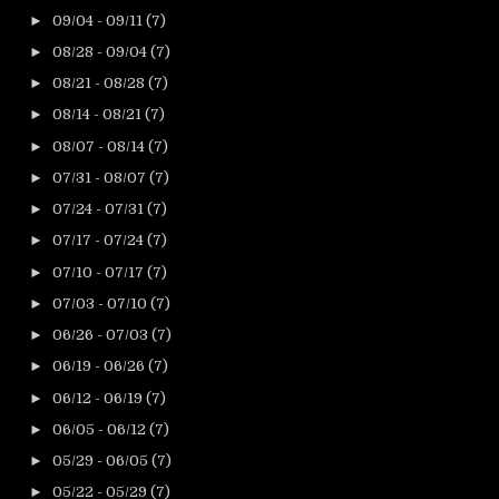
►
09/04 - 09/11
(7)
►
08/28 - 09/04
(7)
►
08/21 - 08/28
(7)
►
08/14 - 08/21
(7)
►
08/07 - 08/14
(7)
►
07/31 - 08/07
(7)
►
07/24 - 07/31
(7)
►
07/17 - 07/24
(7)
►
07/10 - 07/17
(7)
►
07/03 - 07/10
(7)
►
06/26 - 07/03
(7)
►
06/19 - 06/26
(7)
►
06/12 - 06/19
(7)
►
06/05 - 06/12
(7)
►
05/29 - 06/05
(7)
►
05/22 - 05/29
(7)