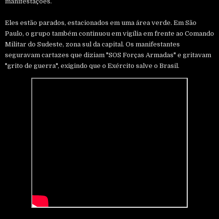
manifestações.
Eles estão parados, estacionados em uma área verde. Em São
Paulo, o grupo também continuou em vigília em frente ao Comando
Militar do Sudeste, zona sul da capital. Os manifestantes
seguravam cartazes que diziam "SOS Forças Armadas" e gritavam
"grito de guerra", exigindo que o Exército salve o Brasil.