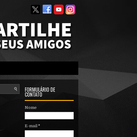
FORMULÁRIO DE
CONTATO
Nome
E-mail
*