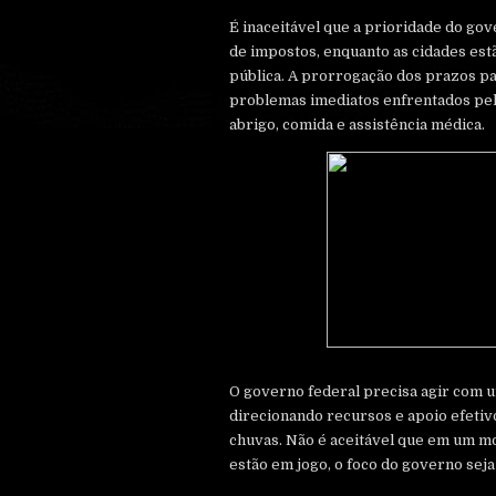
É inaceitável que a prioridade do gov
de impostos, enquanto as cidades est
pública. A prorrogação dos prazos p
problemas imediatos enfrentados pela
abrigo, comida e assistência médica.
O governo federal precisa agir com u
direcionando recursos e apoio efetiv
chuvas. Não é aceitável que em um m
estão em jogo, o foco do governo seja