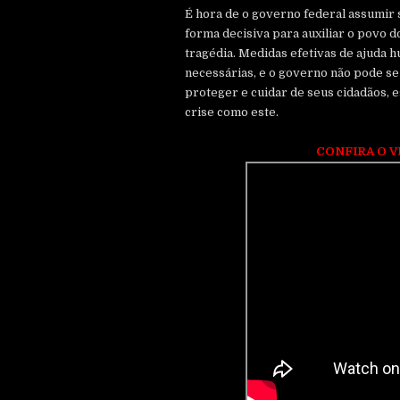
É hora de o governo federal assumir 
forma decisiva para auxiliar o povo d
tragédia. Medidas efetivas de ajuda 
necessárias, e o governo não pode se
proteger e cuidar de seus cidadãos,
crise como este.
CONFIRA O V